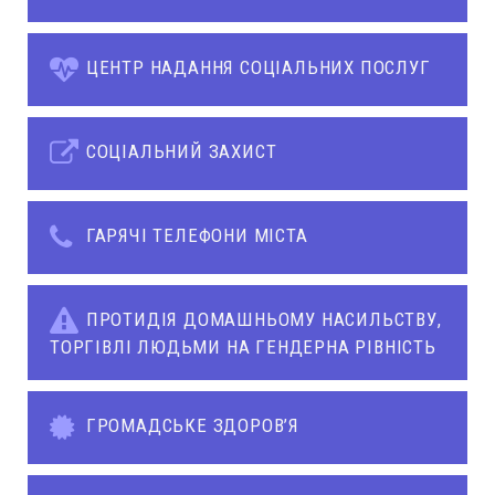
ЦЕНТР НАДАННЯ СОЦІАЛЬНИХ ПОСЛУГ
СОЦІАЛЬНИЙ ЗАХИСТ
ГАРЯЧІ ТЕЛЕФОНИ МІСТА
ПРОТИДІЯ ДОМАШНЬОМУ НАСИЛЬСТВУ,
ТОРГІВЛІ ЛЮДЬМИ НА ГЕНДЕРНА РІВНІСТЬ
ГРОМАДСЬКЕ ЗДОРОВ’Я