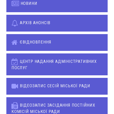
НОВИНИ
АРХІВ АНОНСІВ
ЄВІДНОВЛЕННЯ
ЦЕНТР НАДАННЯ АДМІНІСТРАТИВНИХ
ПОСЛУГ
ВІДЕОЗАПИС СЕСІЙ МІСЬКОЇ РАДИ
ВІДЕОЗАПИС ЗАСІДАННЯ ПОСТІЙНИХ
КОМІСІЙ МІСЬКОЇ РАДИ