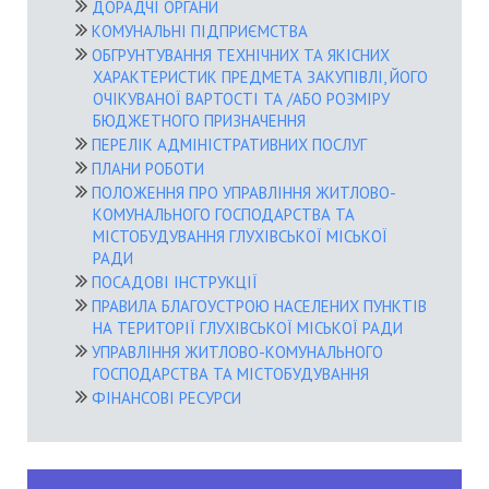
ДОРАДЧІ ОРГАНИ
КОМУНАЛЬНІ ПІДПРИЄМСТВА
ОБГРУНТУВАННЯ ТЕХНІЧНИХ ТА ЯКІСНИХ
ХАРАКТЕРИСТИК ПРЕДМЕТА ЗАКУПІВЛІ, ЙОГО
ОЧІКУВАНОЇ ВАРТОСТІ ТА /АБО РОЗМІРУ
БЮДЖЕТНОГО ПРИЗНАЧЕННЯ
ПЕРЕЛІК АДМІНІСТРАТИВНИХ ПОСЛУГ
ПЛАНИ РОБОТИ
ПОЛОЖЕННЯ ПРО УПРАВЛІННЯ ЖИТЛОВО-
КОМУНАЛЬНОГО ГОСПОДАРСТВА ТА
МІСТОБУДУВАННЯ ГЛУХІВСЬКОЇ МІСЬКОЇ
РАДИ
ПОСАДОВІ ІНСТРУКЦІЇ
ПРАВИЛА БЛАГОУСТРОЮ НАСЕЛЕНИХ ПУНКТІВ
НА ТЕРИТОРІЇ ГЛУХІВСЬКОЇ МІСЬКОЇ РАДИ
УПРАВЛІННЯ ЖИТЛОВО-КОМУНАЛЬНОГО
ГОСПОДАРСТВА ТА МІСТОБУДУВАННЯ
ФІНАНСОВІ РЕСУРСИ