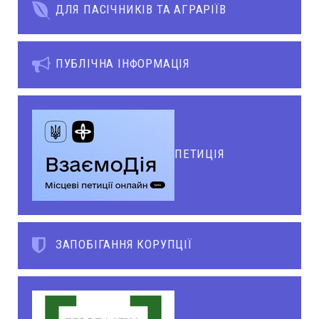
ДЛЯ ПАСІЧНИКІВ ТА АГРАРІЇВ
ПУБЛІЧНА ІНФОРМАЦІЯ
ПЕТИЦІЯ
ЗАПОБІГАННЯ КОРУПЦІЇ