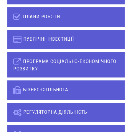
ПЛАНИ РОБОТИ
ПУБЛІЧНІ ІНВЕСТИЦІЇ
ПРОГРАМА СОЦІАЛЬНО-ЕКОНОМІЧНОГО
РОЗВИТКУ
БІЗНЕС-СПІЛЬНОТА
РЕГУЛЯТОРНА ДІЯЛЬНІСТЬ