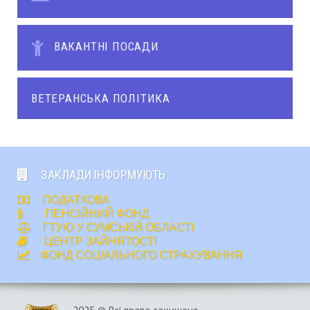
ВАКАНТНІ ПОСАДИ
ВЕТЕРАНСЬКА ПОЛІТИКА
ЗАКЛАДИ ІНФОРМУЮТЬ
ПОДАТКОВА
ПЕНСІЙНИЙ ФОНД
ГТУЮ У СУМСЬКІЙ ОБЛАСТІ
ЦЕНТР ЗАЙНЯТОСТІ
ФОНД СОЦІАЛЬНОГО СТРАХУВАННЯ