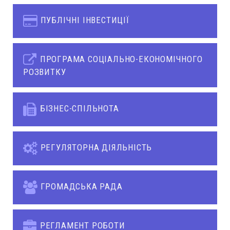
ПУБЛІЧНІ ІНВЕСТИЦІЇ
ПРОГРАМА СОЦІАЛЬНО-ЕКОНОМІЧНОГО
РОЗВИТКУ
БІЗНЕС-СПІЛЬНОТА
РЕГУЛЯТОРНА ДІЯЛЬНІСТЬ
ГРОМАДСЬКА РАДА
РЕГЛАМЕНТ РОБОТИ