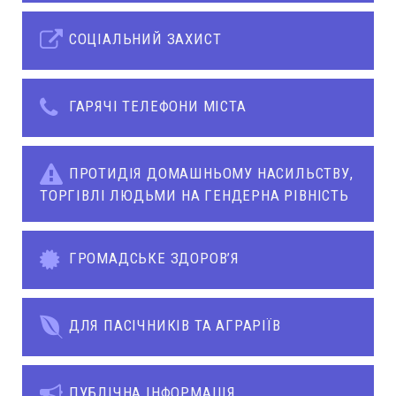
СОЦІАЛЬНИЙ ЗАХИСТ
ГАРЯЧІ ТЕЛЕФОНИ МІСТА
ПРОТИДІЯ ДОМАШНЬОМУ НАСИЛЬСТВУ,
ТОРГІВЛІ ЛЮДЬМИ НА ГЕНДЕРНА РІВНІСТЬ
ГРОМАДСЬКЕ ЗДОРОВ’Я
ДЛЯ ПАСІЧНИКІВ ТА АГРАРІЇВ
ПУБЛІЧНА ІНФОРМАЦІЯ