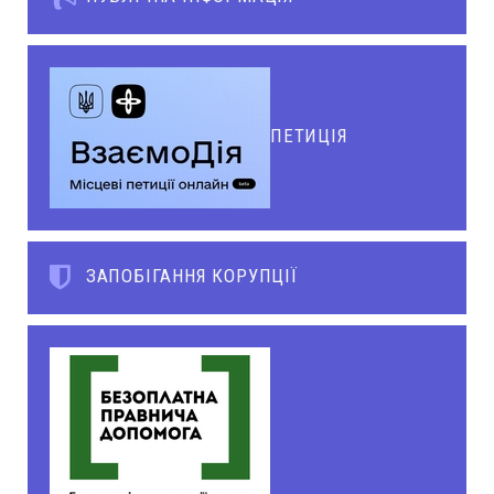
ПЕТИЦІЯ
ЗАПОБІГАННЯ КОРУПЦІЇ