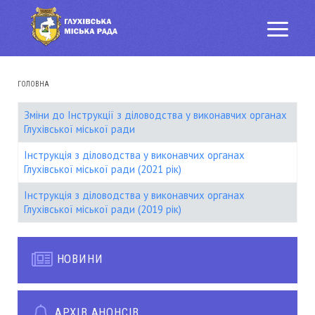
ГОЛОВНА
Зміни до Інструкції з діловодства у виконавчих органах
Глухівської міської ради
Інструкція з діловодства у виконавчих органах
Глухівської міської ради (2021 рік)
Інструкція з діловодства у виконавчих органах
Глухівської міської ради (2019 рік)
НОВИНИ
АРХІВ АНОНСІВ