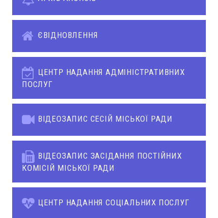
ЄВІДНОВЛЕННЯ
ЦЕНТР НАДАННЯ АДМІНІСТРАТИВНИХ
ПОСЛУГ
ВІДЕОЗАПИС СЕСІЙ МІСЬКОЇ РАДИ
ВІДЕОЗАПИС ЗАСІДАННЯ ПОСТІЙНИХ
КОМІСІЙ МІСЬКОЇ РАДИ
ЦЕНТР НАДАННЯ СОЦІАЛЬНИХ ПОСЛУГ