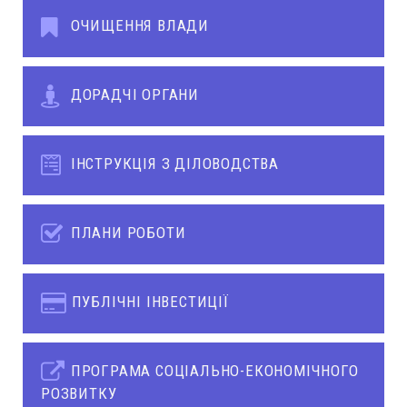
ОЧИЩЕННЯ ВЛАДИ
ДОРАДЧІ ОРГАНИ
ІНСТРУКЦІЯ З ДІЛОВОДСТВА
ПЛАНИ РОБОТИ
ПУБЛІЧНІ ІНВЕСТИЦІЇ
ПРОГРАМА СОЦІАЛЬНО-ЕКОНОМІЧНОГО
РОЗВИТКУ