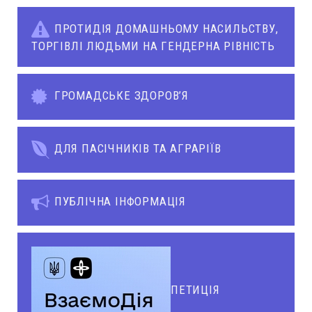
ПРОТИДІЯ ДОМАШНЬОМУ НАСИЛЬСТВУ,
ТОРГІВЛІ ЛЮДЬМИ НА ГЕНДЕРНА РІВНІСТЬ
ГРОМАДСЬКЕ ЗДОРОВ’Я
ДЛЯ ПАСІЧНИКІВ ТА АГРАРІЇВ
ПУБЛІЧНА ІНФОРМАЦІЯ
ПЕТИЦІЯ