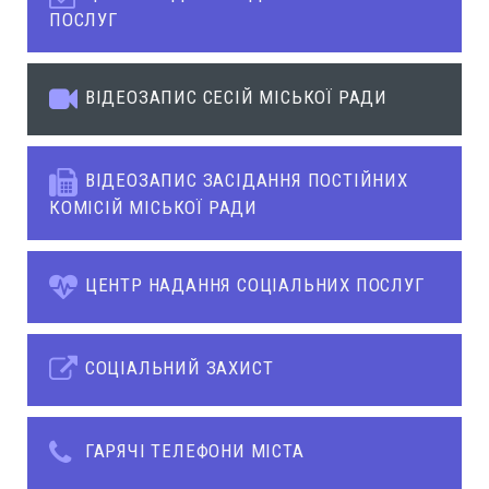
ПОСЛУГ
ВІДЕОЗАПИС СЕСІЙ МІСЬКОЇ РАДИ
ВІДЕОЗАПИС ЗАСІДАННЯ ПОСТІЙНИХ
КОМІСІЙ МІСЬКОЇ РАДИ
ЦЕНТР НАДАННЯ СОЦІАЛЬНИХ ПОСЛУГ
СОЦІАЛЬНИЙ ЗАХИСТ
ГАРЯЧІ ТЕЛЕФОНИ МІСТА