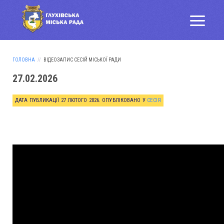
ГОЛОВНА
ВІДЕОЗАПИС СЕСІЙ МІСЬКОЇ РАДИ
27.02.2026
ДАТА ПУБЛИКАЦІЇ
27 ЛЮТОГО 2026
. ОПУБЛІКОВАНО У
СЕСІЯ