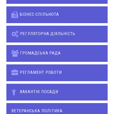
БІЗНЕС-СПІЛЬНОТА
РЕГУЛЯТОРНА ДІЯЛЬНІСТЬ
ГРОМАДСЬКА РАДА
РЕГЛАМЕНТ РОБОТИ
ВАКАНТНІ ПОСАДИ
ВЕТЕРАНСЬКА ПОЛІТИКА