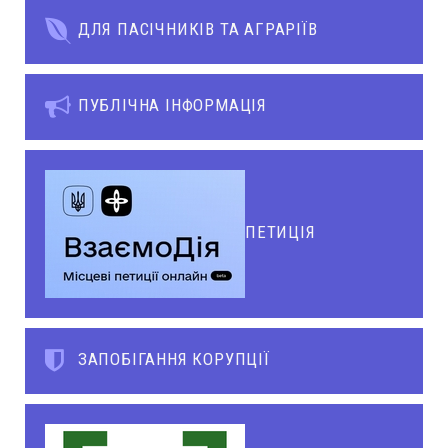
ДЛЯ ПАСІЧНИКІВ ТА АГРАРІЇВ
ПУБЛІЧНА ІНФОРМАЦІЯ
ПЕТИЦІЯ
ЗАПОБІГАННЯ КОРУПЦІЇ