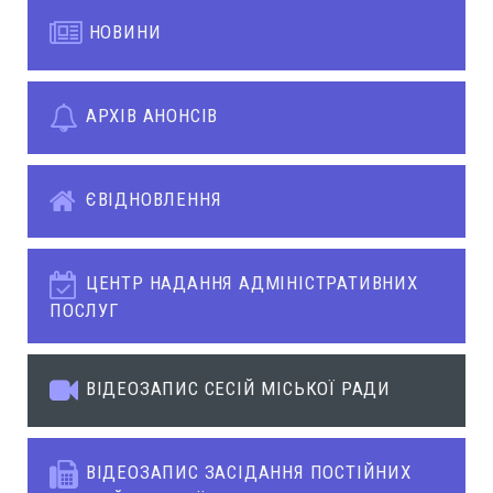
НОВИНИ
АРХІВ АНОНСІВ
ЄВІДНОВЛЕННЯ
ЦЕНТР НАДАННЯ АДМІНІСТРАТИВНИХ
ПОСЛУГ
ВІДЕОЗАПИС СЕСІЙ МІСЬКОЇ РАДИ
ВІДЕОЗАПИС ЗАСІДАННЯ ПОСТІЙНИХ