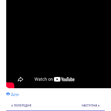
Друк
ПОПЕРЕДНЯ
НАСТУПНА