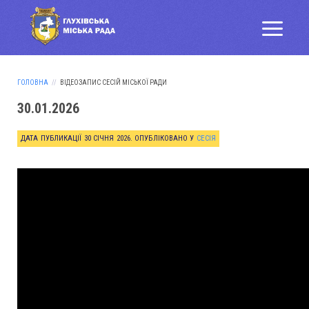
ГОЛОВНА
ВІДЕОЗАПИС СЕСІЙ МІСЬКОЇ РАДИ
30.01.2026
ДАТА ПУБЛИКАЦІЇ
30 СІЧНЯ 2026
. ОПУБЛІКОВАНО У
СЕСІЯ