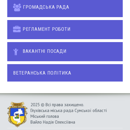
ГРОМАДСЬКА РАДА
РЕГЛАМЕНТ РОБОТИ
ВАКАНТНІ ПОСАДИ
ВЕТЕРАНСЬКА ПОЛІТИКА
2025 © Всі права захищено.
Глухівська міська рада Сумської області
Міський голова
Вайло Надія Олексіївна