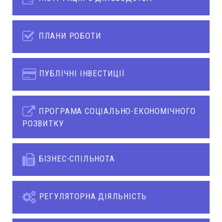
ПЛАНИ РОБОТИ
ПУБЛІЧНІ ІНВЕСТИЦІЇ
ПРОГРАМА СОЦІАЛЬНО-ЕКОНОМІЧНОГО
РОЗВИТКУ
БІЗНЕС-СПІЛЬНОТА
РЕГУЛЯТОРНА ДІЯЛЬНІСТЬ