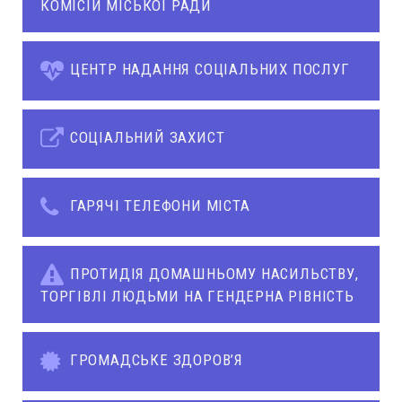
КОМІСІЙ МІСЬКОЇ РАДИ
ЦЕНТР НАДАННЯ СОЦІАЛЬНИХ ПОСЛУГ
СОЦІАЛЬНИЙ ЗАХИСТ
ГАРЯЧІ ТЕЛЕФОНИ МІСТА
ПРОТИДІЯ ДОМАШНЬОМУ НАСИЛЬСТВУ,
ТОРГІВЛІ ЛЮДЬМИ НА ГЕНДЕРНА РІВНІСТЬ
ГРОМАДСЬКЕ ЗДОРОВ’Я