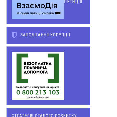
ПЕТИЦІЯ
ЗАПОБІГАННЯ КОРУПЦІЇ
СТРАТЕГІЯ СТАЛОГО РОЗВИТКУ