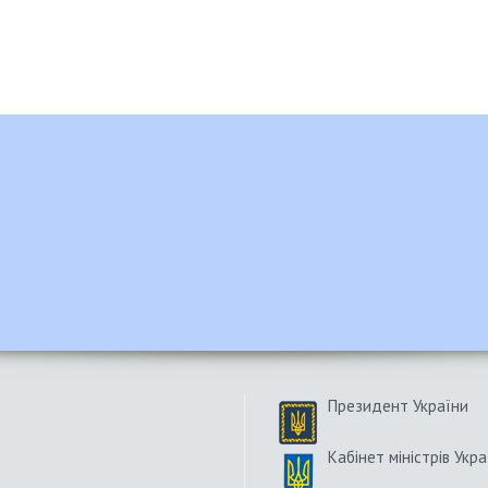
Президент України
Кабінет міністрів Укра