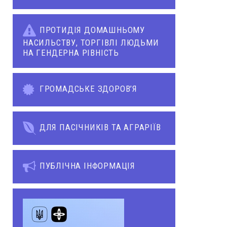
ПРОТИДІЯ ДОМАШНЬОМУ
НАСИЛЬСТВУ, ТОРГІВЛІ ЛЮДЬМИ
НА ГЕНДЕРНА РІВНІСТЬ
ГРОМАДСЬКЕ ЗДОРОВ’Я
ДЛЯ ПАСІЧНИКІВ ТА АГРАРІЇВ
ПУБЛІЧНА ІНФОРМАЦІЯ