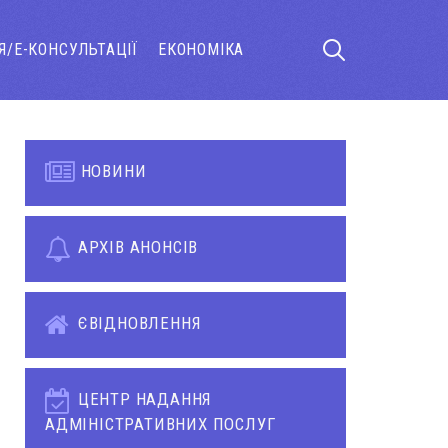
Я/Е-КОНСУЛЬТАЦІЇ
ЕКОНОМІКА
НОВИНИ
АРХІВ АНОНСІВ
ЄВІДНОВЛЕННЯ
ЦЕНТР НАДАННЯ
АДМІНІСТРАТИВНИХ ПОСЛУГ