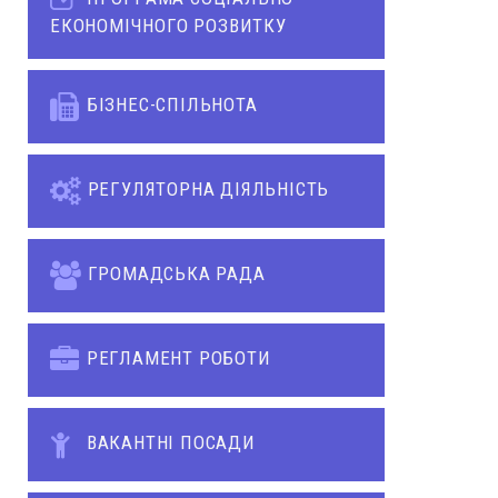
ЕКОНОМІЧНОГО РОЗВИТКУ
БІЗНЕС-СПІЛЬНОТА
РЕГУЛЯТОРНА ДІЯЛЬНІСТЬ
ГРОМАДСЬКА РАДА
РЕГЛАМЕНТ РОБОТИ
ВАКАНТНІ ПОСАДИ