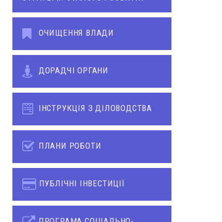
ОЧИЩЕННЯ ВЛАДИ
ДОРАДЧІ ОРГАНИ
ІНСТРУКЦІЯ З ДІЛОВОДСТВА
ПЛАНИ РОБОТИ
ПУБЛІЧНІ ІНВЕСТИЦІЇ
ПРОГРАМА СОЦІАЛЬНО-