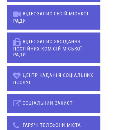
ВІДЕОЗАПИС СЕСІЙ МІСЬКОЇ
РАДИ
ВІДЕОЗАПИС ЗАСІДАННЯ
ПОСТІЙНИХ КОМІСІЙ МІСЬКОЇ
РАДИ
ЦЕНТР НАДАННЯ СОЦІАЛЬНИХ
ПОСЛУГ
СОЦІАЛЬНИЙ ЗАХИСТ
ГАРЯЧІ ТЕЛЕФОНИ МІСТА