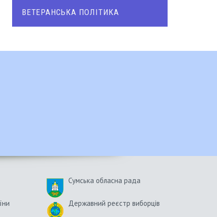
ВЕТЕРАНСЬКА ПОЛІТИКА
Сумська обласна рада
їни
Державний реєстр виборців