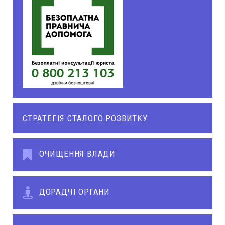
СТРАТЕГІЯ СТАЛОГО РОЗВИТКУ
ОЧИЩЕННЯ ВЛАДИ
ДОРАДЧІ ОРГАНИ