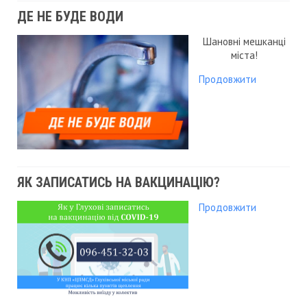
ДЕ НЕ БУДЕ ВОДИ
Шановні мешканці
міста!
Продовжити
ЯК ЗАПИСАТИСЬ НА ВАКЦИНАЦІЮ?
Продовжити