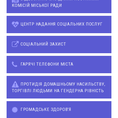
КОМІСІЙ МІСЬКОЇ РАДИ
ЦЕНТР НАДАННЯ СОЦІАЛЬНИХ ПОСЛУГ
СОЦІАЛЬНИЙ ЗАХИСТ
ГАРЯЧІ ТЕЛЕФОНИ МІСТА
ПРОТИДІЯ ДОМАШНЬОМУ НАСИЛЬСТВУ,
ТОРГІВЛІ ЛЮДЬМИ НА ГЕНДЕРНА РІВНІСТЬ
ГРОМАДСЬКЕ ЗДОРОВ’Я