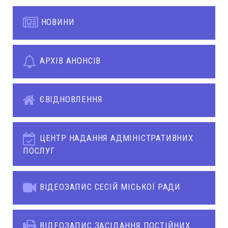
НОВИНИ
АРХІВ АНОНСІВ
ЄВІДНОВЛЕННЯ
ЦЕНТР НАДАННЯ АДМІНІСТРАТИВНИХ
ПОСЛУГ
ВІДЕОЗАПИС СЕСІЙ МІСЬКОЇ РАДИ
ВІДЕОЗАПИС ЗАСІДАННЯ ПОСТІЙНИХ