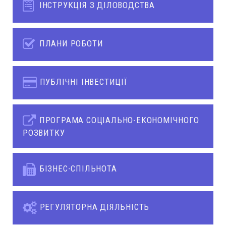
ІНСТРУКЦІЯ З ДІЛОВОДСТВА
ПЛАНИ РОБОТИ
ПУБЛІЧНІ ІНВЕСТИЦІЇ
ПРОГРАМА СОЦІАЛЬНО-ЕКОНОМІЧНОГО
РОЗВИТКУ
БІЗНЕС-СПІЛЬНОТА
РЕГУЛЯТОРНА ДІЯЛЬНІСТЬ