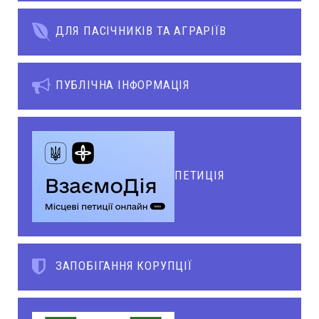
ДЛЯ ПАСІЧНИКІВ ТА АГРАРІЇВ
ПУБЛІЧНА ІНФОРМАЦІЯ
ПЕТИЦІЯ
ЗАПОБІГАННЯ КОРУПЦІЇ