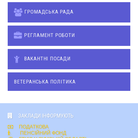
ГРОМАДСЬКА РАДА
РЕГЛАМЕНТ РОБОТИ
ВАКАНТНІ ПОСАДИ
ВЕТЕРАНСЬКА ПОЛІТИКА
ЗАКЛАДИ ІНФОРМУЮТЬ
ПОДАТКОВА
ПЕНСІЙНИЙ ФОНД