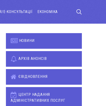
Я/Е-КОНСУЛЬТАЦІЇ
ЕКОНОМІКА
НОВИНИ
АРХІВ АНОНСІВ
ЄВІДНОВЛЕННЯ
ЦЕНТР НАДАННЯ
АДМІНІСТРАТИВНИХ ПОСЛУГ