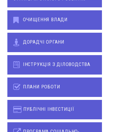
ОЧИЩЕННЯ ВЛАДИ
ДОРАДЧІ ОРГАНИ
ІНСТРУКЦІЯ З ДІЛОВОДСТВА
ПЛАНИ РОБОТИ
ПУБЛІЧНІ ІНВЕСТИЦІЇ
ПРОГРАМА СОЦІАЛЬНО-