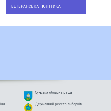
ВЕТЕРАНСЬКА ПОЛІТИКА
Сумська обласна рада
їни
Державний реєстр виборців