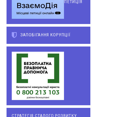
ПЕТИЦІЯ
ЗАПОБІГАННЯ КОРУПЦІЇ
СТРАТЕГІЯ СТАЛОГО РОЗВИТКУ