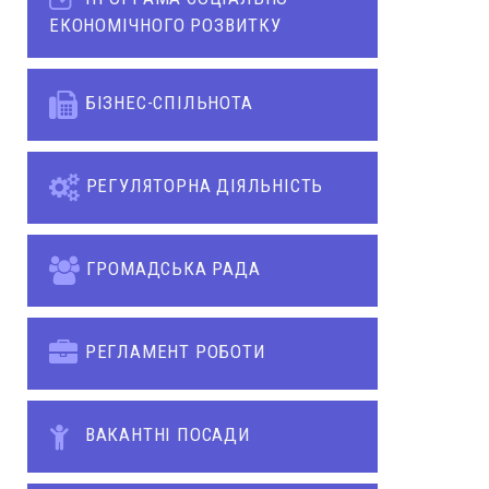
ЕКОНОМІЧНОГО РОЗВИТКУ
БІЗНЕС-СПІЛЬНОТА
РЕГУЛЯТОРНА ДІЯЛЬНІСТЬ
ГРОМАДСЬКА РАДА
РЕГЛАМЕНТ РОБОТИ
ВАКАНТНІ ПОСАДИ