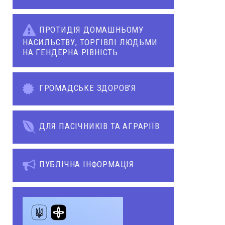
ПРОТИДІЯ ДОМАШНЬОМУ
НАСИЛЬСТВУ, ТОРГІВЛІ ЛЮДЬМИ
НА ГЕНДЕРНА РІВНІСТЬ
ГРОМАДСЬКЕ ЗДОРОВ’Я
ДЛЯ ПАСІЧНИКІВ ТА АГРАРІЇВ
ПУБЛІЧНА ІНФОРМАЦІЯ