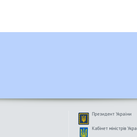
Президент України
Кабінет міністрів Укра