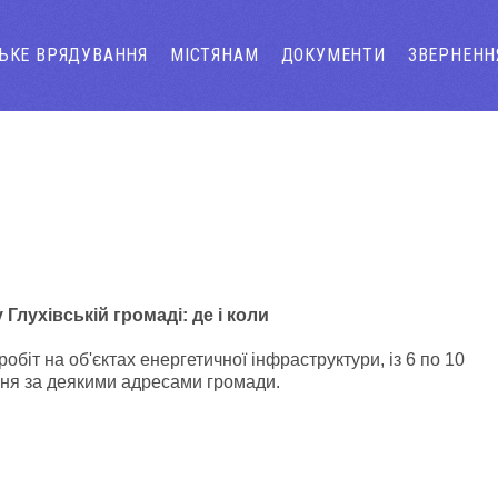
СЬКЕ ВРЯДУВАННЯ
МІСТЯНАМ
ДОКУМЕНТИ
ЗВЕРНЕНН
Глухівській громаді: де і коли
біт на об'єктах енергетичної інфраструктури, із 6 по 10
ення за деякими адресами громади.