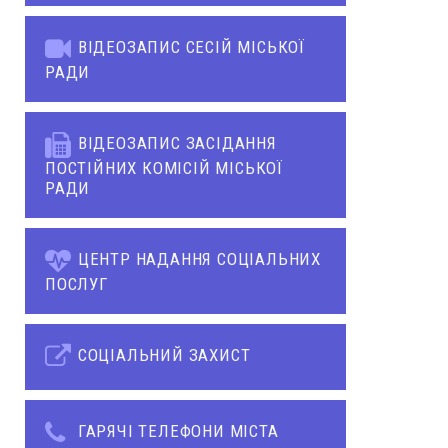
ВІДЕОЗАПИС СЕСІЙ МІСЬКОЇ
РАДИ
ВІДЕОЗАПИС ЗАСІДАННЯ
ПОСТІЙНИХ КОМІСІЙ МІСЬКОЇ
РАДИ
ЦЕНТР НАДАННЯ СОЦІАЛЬНИХ
ПОСЛУГ
СОЦІАЛЬНИЙ ЗАХИСТ
ГАРЯЧІ ТЕЛЕФОНИ МІСТА