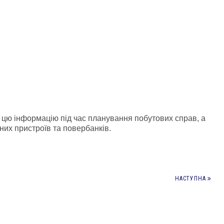
 цю інформацію під час планування побутових справ, а
них пристроїв та повербанків.
НАСТУПНА