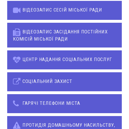
ВІДЕОЗАПИС СЕСІЙ МІСЬКОЇ РАДИ
ВІДЕОЗАПИС ЗАСІДАННЯ ПОСТІЙНИХ
КОМІСІЙ МІСЬКОЇ РАДИ
ЦЕНТР НАДАННЯ СОЦІАЛЬНИХ ПОСЛУГ
СОЦІАЛЬНИЙ ЗАХИСТ
ГАРЯЧІ ТЕЛЕФОНИ МІСТА
ПРОТИДІЯ ДОМАШНЬОМУ НАСИЛЬСТВУ,