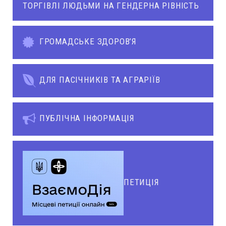
ТОРГІВЛІ ЛЮДЬМИ НА ГЕНДЕРНА РІВНІСТЬ
ГРОМАДСЬКЕ ЗДОРОВ’Я
ДЛЯ ПАСІЧНИКІВ ТА АГРАРІЇВ
ПУБЛІЧНА ІНФОРМАЦІЯ
ПЕТИЦІЯ