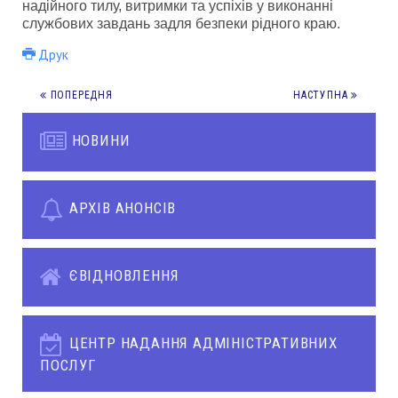
надійного тилу, витримки та успіхів у виконанні
службових завдань задля безпеки рідного краю.
Друк
ПОПЕРЕДНЯ
НАСТУПНА
НОВИНИ
АРХІВ АНОНСІВ
ЄВІДНОВЛЕННЯ
ЦЕНТР НАДАННЯ АДМІНІСТРАТИВНИХ
ПОСЛУГ