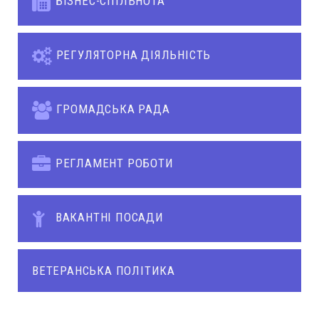
БІЗНЕС-СПІЛЬНОТА
РЕГУЛЯТОРНА ДІЯЛЬНІСТЬ
ГРОМАДСЬКА РАДА
РЕГЛАМЕНТ РОБОТИ
ВАКАНТНІ ПОСАДИ
ВЕТЕРАНСЬКА ПОЛІТИКА