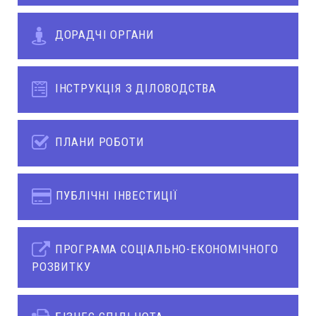
ДОРАДЧІ ОРГАНИ
ІНСТРУКЦІЯ З ДІЛОВОДСТВА
ПЛАНИ РОБОТИ
ПУБЛІЧНІ ІНВЕСТИЦІЇ
ПРОГРАМА СОЦІАЛЬНО-ЕКОНОМІЧНОГО
РОЗВИТКУ