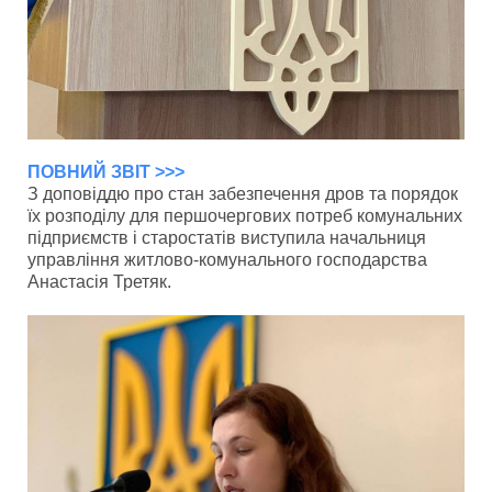
ПОВНИЙ ЗВІТ >>>
З доповіддю про стан забезпечення дров та порядок
їх розподілу для першочергових потреб комунальних
підприємств і старостатів виступила начальниця
управління житлово-комунального господарства
Анастасія Третяк.