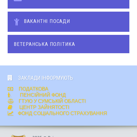
ВАКАНТНІ ПОСАДИ
ВЕТЕРАНСЬКА ПОЛІТИКА
ЗАКЛАДИ ІНФОРМУЮТЬ
ПОДАТКОВА
ПЕНСІЙНИЙ ФОНД
ГТУЮ У СУМСЬКІЙ ОБЛАСТІ
ЦЕНТР ЗАЙНЯТОСТІ
ФОНД СОЦІАЛЬНОГО СТРАХУВАННЯ