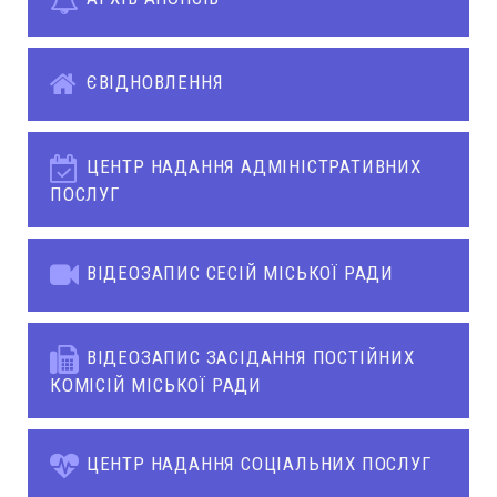
ЄВІДНОВЛЕННЯ
ЦЕНТР НАДАННЯ АДМІНІСТРАТИВНИХ
ПОСЛУГ
ВІДЕОЗАПИС СЕСІЙ МІСЬКОЇ РАДИ
ВІДЕОЗАПИС ЗАСІДАННЯ ПОСТІЙНИХ
КОМІСІЙ МІСЬКОЇ РАДИ
ЦЕНТР НАДАННЯ СОЦІАЛЬНИХ ПОСЛУГ