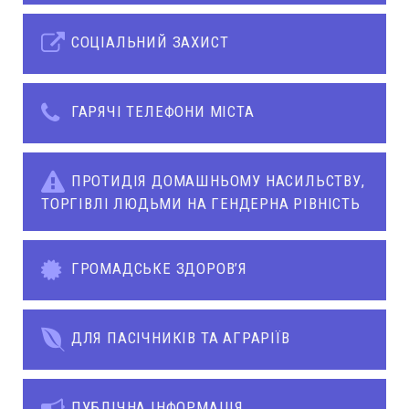
СОЦІАЛЬНИЙ ЗАХИСТ
ГАРЯЧІ ТЕЛЕФОНИ МІСТА
ПРОТИДІЯ ДОМАШНЬОМУ НАСИЛЬСТВУ,
ТОРГІВЛІ ЛЮДЬМИ НА ГЕНДЕРНА РІВНІСТЬ
ГРОМАДСЬКЕ ЗДОРОВ’Я
ДЛЯ ПАСІЧНИКІВ ТА АГРАРІЇВ
ПУБЛІЧНА ІНФОРМАЦІЯ