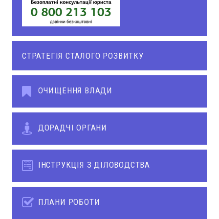
СТРАТЕГІЯ СТАЛОГО РОЗВИТКУ
ОЧИЩЕННЯ ВЛАДИ
ДОРАДЧІ ОРГАНИ
ІНСТРУКЦІЯ З ДІЛОВОДСТВА
ПЛАНИ РОБОТИ