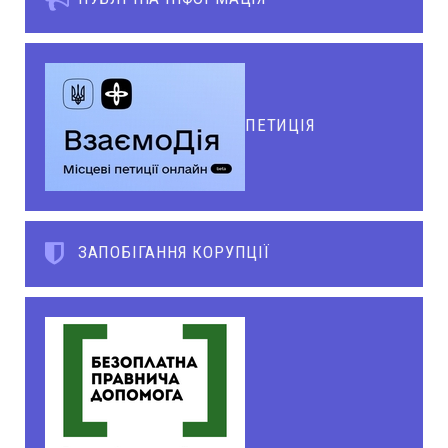
ПЕТИЦІЯ
ЗАПОБІГАННЯ КОРУПЦІЇ