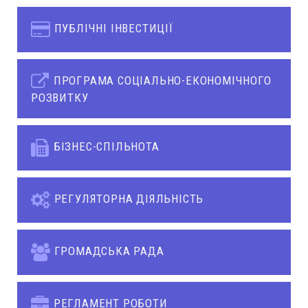
ПУБЛІЧНІ ІНВЕСТИЦІЇ
ПРОГРАМА СОЦІАЛЬНО-ЕКОНОМІЧНОГО
РОЗВИТКУ
БІЗНЕС-СПІЛЬНОТА
РЕГУЛЯТОРНА ДІЯЛЬНІСТЬ
ГРОМАДСЬКА РАДА
РЕГЛАМЕНТ РОБОТИ