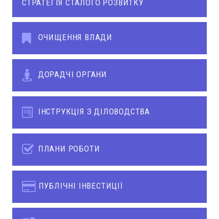
СТРАТЕГІЯ СТАЛОГО РОЗВИТКУ
ОЧИЩЕННЯ ВЛАДИ
ДОРАДЧІ ОРГАНИ
ІНСТРУКЦІЯ З ДІЛОВОДСТВА
ПЛАНИ РОБОТИ
ПУБЛІЧНІ ІНВЕСТИЦІЇ