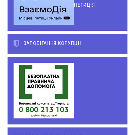
ПЕТИЦІЯ
ЗАПОБІГАННЯ КОРУПЦІЇ