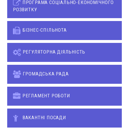
ПРОГРАМА СОЦІАЛЬНО-ЕКОНОМІЧНОГО
РОЗВИТКУ
БІЗНЕС-СПІЛЬНОТА
РЕГУЛЯТОРНА ДІЯЛЬНІСТЬ
ГРОМАДСЬКА РАДА
РЕГЛАМЕНТ РОБОТИ
ВАКАНТНІ ПОСАДИ