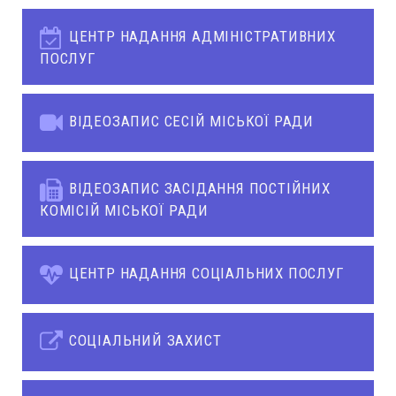
ЦЕНТР НАДАННЯ АДМІНІСТРАТИВНИХ
ПОСЛУГ
ВІДЕОЗАПИС СЕСІЙ МІСЬКОЇ РАДИ
ВІДЕОЗАПИС ЗАСІДАННЯ ПОСТІЙНИХ
КОМІСІЙ МІСЬКОЇ РАДИ
ЦЕНТР НАДАННЯ СОЦІАЛЬНИХ ПОСЛУГ
СОЦІАЛЬНИЙ ЗАХИСТ