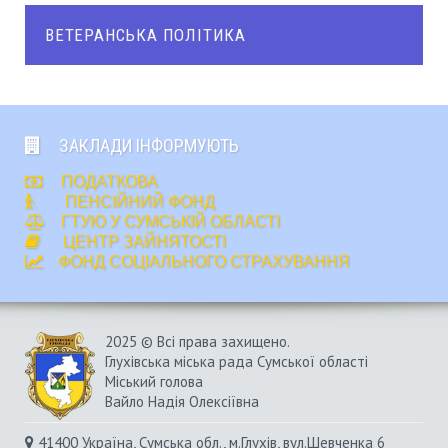
ВЕТЕРАНСЬКА ПОЛІТИКА
ЗАКЛАДИ ІНФОРМУЮТЬ
ПОДАТКОВА
ПЕНСІЙНИЙ ФОНД
ГТУЮ У СУМСЬКІЙ ОБЛАСТІ
ЦЕНТР ЗАЙНЯТОСТІ
ФОНД СОЦІАЛЬНОГО СТРАХУВАННЯ
2025 © Всі права захищено.
Глухівська міська рада Сумської області
Міський голова
Вайло Надія Олексіївна
41400 Україна, Сумська обл., м.Глухів, вул.Шевченка 6