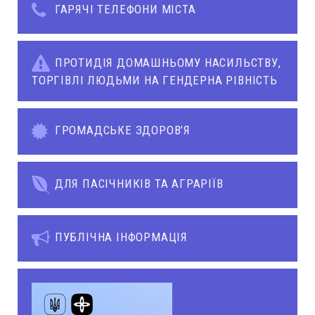
ГАРЯЧІ ТЕЛЕФОНИ МІСТА
ПРОТИДІЯ ДОМАШНЬОМУ НАСИЛЬСТВУ,
ТОРГІВЛІ ЛЮДЬМИ НА ГЕНДЕРНА РІВНІСТЬ
ГРОМАДСЬКЕ ЗДОРОВ’Я
ДЛЯ ПАСІЧНИКІВ ТА АГРАРІЇВ
ПУБЛІЧНА ІНФОРМАЦІЯ