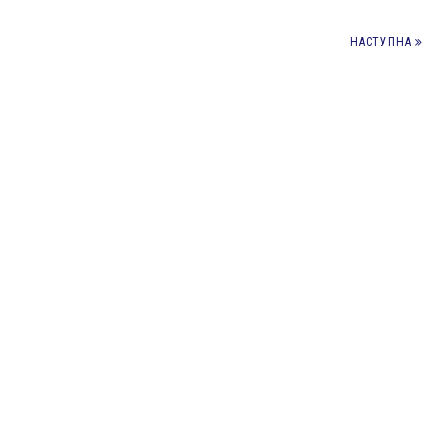
НАСТУПНА