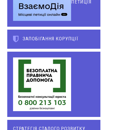
ПЕТИЦІЯ
ЗАПОБІГАННЯ КОРУПЦІЇ
СТРАТЕГІЯ СТАЛОГО РОЗВИТКУ