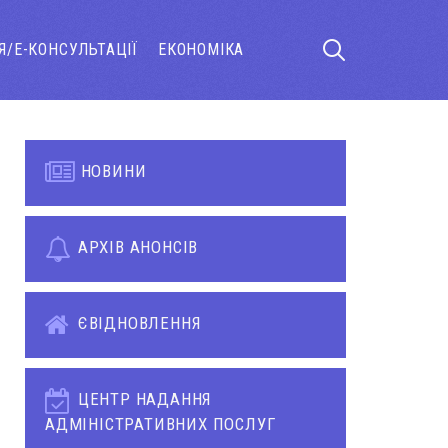
Я/Е-КОНСУЛЬТАЦІЇ
ЕКОНОМІКА
НОВИНИ
АРХІВ АНОНСІВ
ЄВІДНОВЛЕННЯ
ЦЕНТР НАДАННЯ
АДМІНІСТРАТИВНИХ ПОСЛУГ