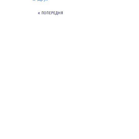
ПОПЕРЕДНЯ