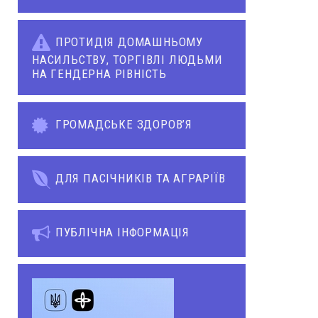
ПРОТИДІЯ ДОМАШНЬОМУ
НАСИЛЬСТВУ, ТОРГІВЛІ ЛЮДЬМИ
НА ГЕНДЕРНА РІВНІСТЬ
ГРОМАДСЬКЕ ЗДОРОВ’Я
ДЛЯ ПАСІЧНИКІВ ТА АГРАРІЇВ
ПУБЛІЧНА ІНФОРМАЦІЯ