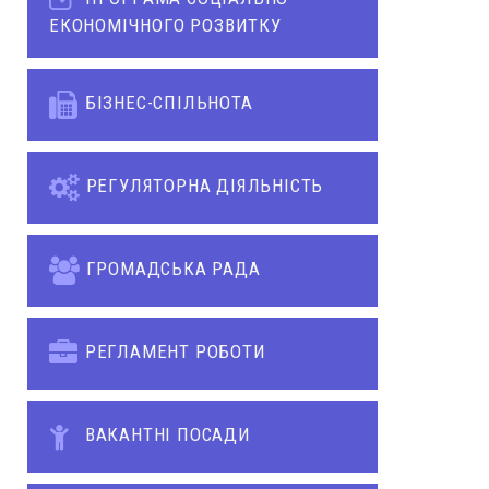
ЕКОНОМІЧНОГО РОЗВИТКУ
БІЗНЕС-СПІЛЬНОТА
РЕГУЛЯТОРНА ДІЯЛЬНІСТЬ
ГРОМАДСЬКА РАДА
РЕГЛАМЕНТ РОБОТИ
ВАКАНТНІ ПОСАДИ