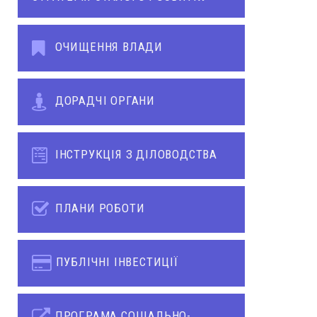
ОЧИЩЕННЯ ВЛАДИ
ДОРАДЧІ ОРГАНИ
ІНСТРУКЦІЯ З ДІЛОВОДСТВА
ПЛАНИ РОБОТИ
ПУБЛІЧНІ ІНВЕСТИЦІЇ
ПРОГРАМА СОЦІАЛЬНО-