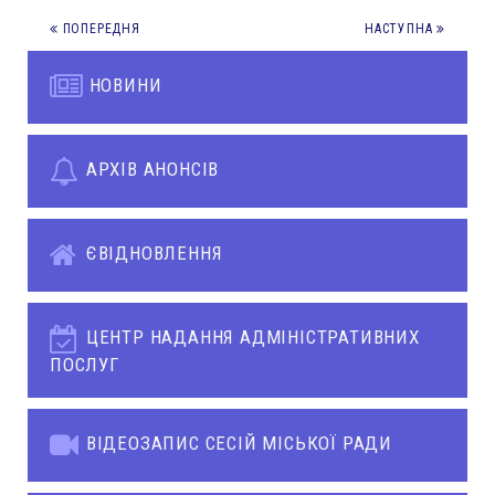
ПОПЕРЕДНЯ
НАСТУПНА
НОВИНИ
АРХІВ АНОНСІВ
ЄВІДНОВЛЕННЯ
ЦЕНТР НАДАННЯ АДМІНІСТРАТИВНИХ
ПОСЛУГ
ВІДЕОЗАПИС СЕСІЙ МІСЬКОЇ РАДИ