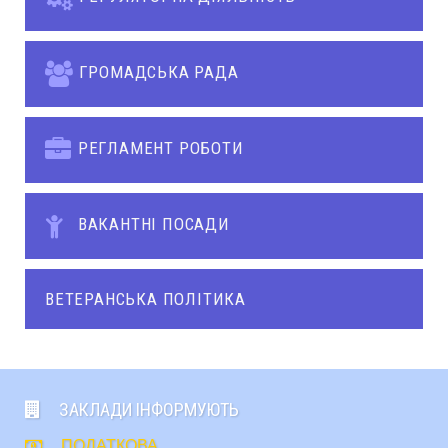
ГРОМАДСЬКА РАДА
РЕГЛАМЕНТ РОБОТИ
ВАКАНТНІ ПОСАДИ
ВЕТЕРАНСЬКА ПОЛІТИКА
ЗАКЛАДИ ІНФОРМУЮТЬ
ПОДАТКОВА