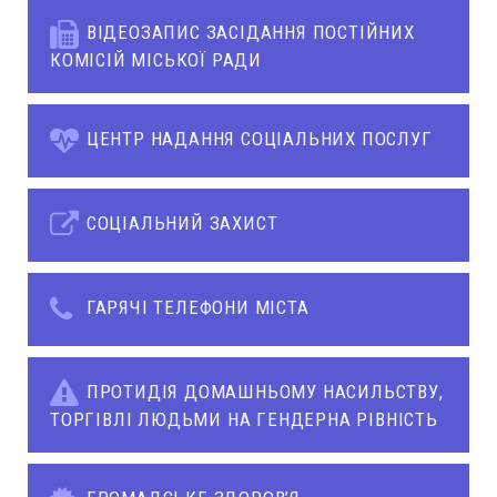
ВІДЕОЗАПИС ЗАСІДАННЯ ПОСТІЙНИХ
КОМІСІЙ МІСЬКОЇ РАДИ
ЦЕНТР НАДАННЯ СОЦІАЛЬНИХ ПОСЛУГ
СОЦІАЛЬНИЙ ЗАХИСТ
ГАРЯЧІ ТЕЛЕФОНИ МІСТА
ПРОТИДІЯ ДОМАШНЬОМУ НАСИЛЬСТВУ,
ТОРГІВЛІ ЛЮДЬМИ НА ГЕНДЕРНА РІВНІСТЬ