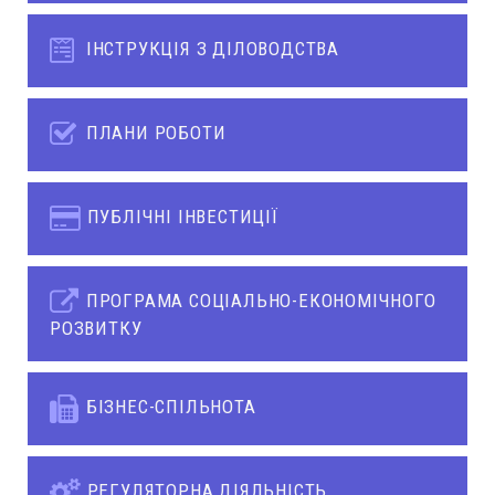
ІНСТРУКЦІЯ З ДІЛОВОДСТВА
ПЛАНИ РОБОТИ
ПУБЛІЧНІ ІНВЕСТИЦІЇ
ПРОГРАМА СОЦІАЛЬНО-ЕКОНОМІЧНОГО
РОЗВИТКУ
БІЗНЕС-СПІЛЬНОТА
РЕГУЛЯТОРНА ДІЯЛЬНІСТЬ