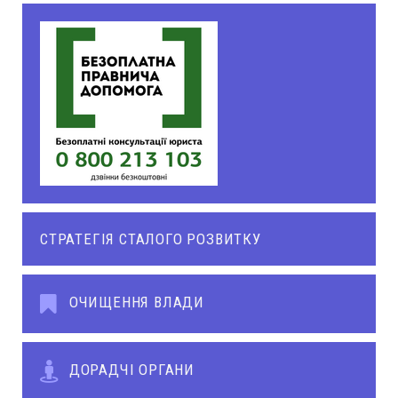
СТРАТЕГІЯ СТАЛОГО РОЗВИТКУ
ОЧИЩЕННЯ ВЛАДИ
ДОРАДЧІ ОРГАНИ