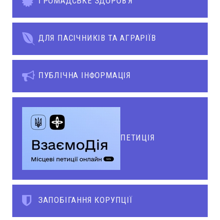
ГРОМАДСЬКЕ ЗДОРОВ’Я
ДЛЯ ПАСІЧНИКІВ ТА АГРАРІЇВ
ПУБЛІЧНА ІНФОРМАЦІЯ
ПЕТИЦІЯ
ЗАПОБІГАННЯ КОРУПЦІЇ