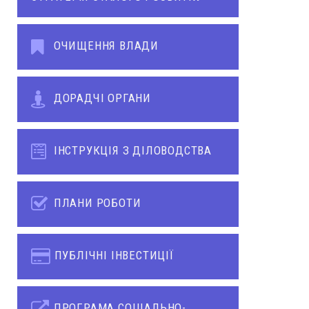
ОЧИЩЕННЯ ВЛАДИ
ДОРАДЧІ ОРГАНИ
ІНСТРУКЦІЯ З ДІЛОВОДСТВА
ПЛАНИ РОБОТИ
ПУБЛІЧНІ ІНВЕСТИЦІЇ
ПРОГРАМА СОЦІАЛЬНО-