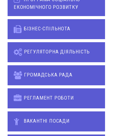
ЕКОНОМІЧНОГО РОЗВИТКУ
БІЗНЕС-СПІЛЬНОТА
РЕГУЛЯТОРНА ДІЯЛЬНІСТЬ
ГРОМАДСЬКА РАДА
РЕГЛАМЕНТ РОБОТИ
ВАКАНТНІ ПОСАДИ