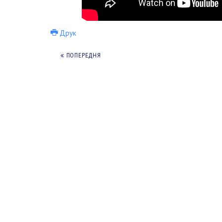
Друк
ПОПЕРЕДНЯ