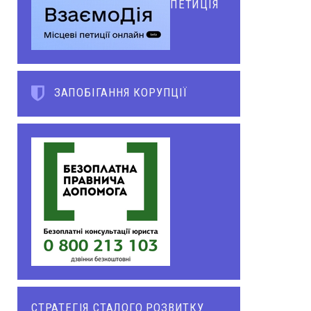
ПЕТИЦІЯ
ЗАПОБІГАННЯ КОРУПЦІЇ
СТРАТЕГІЯ СТАЛОГО РОЗВИТКУ