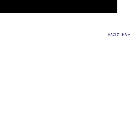
НАСТУПНА