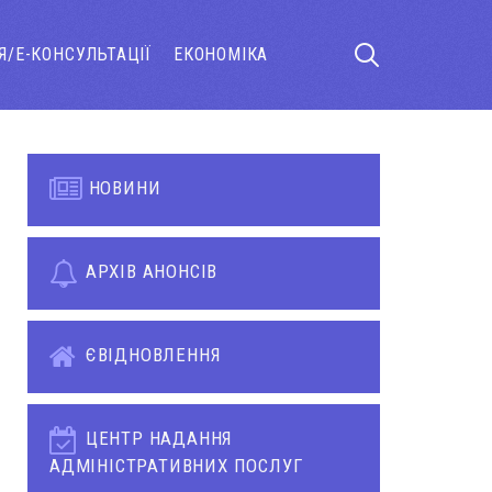
Я/Е-КОНСУЛЬТАЦІЇ
ЕКОНОМІКА
НОВИНИ
АРХІВ АНОНСІВ
ЄВІДНОВЛЕННЯ
ЦЕНТР НАДАННЯ
АДМІНІСТРАТИВНИХ ПОСЛУГ