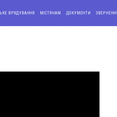
СЬКЕ ВРЯДУВАННЯ
МІСТЯНАМ
ДОКУМЕНТИ
ЗВЕРНЕНН