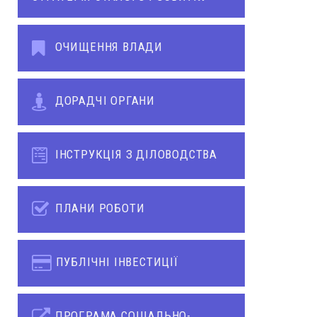
ОЧИЩЕННЯ ВЛАДИ
ДОРАДЧІ ОРГАНИ
ІНСТРУКЦІЯ З ДІЛОВОДСТВА
ПЛАНИ РОБОТИ
ПУБЛІЧНІ ІНВЕСТИЦІЇ
ПРОГРАМА СОЦІАЛЬНО-