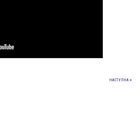
НАСТУПНА