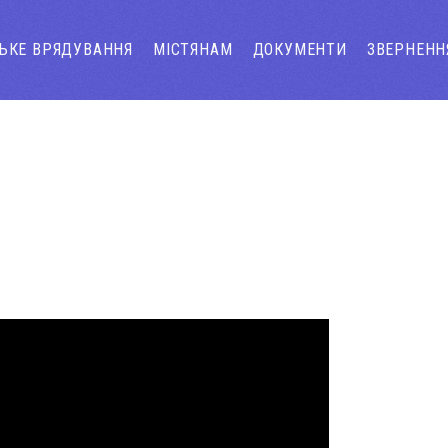
СЬКЕ ВРЯДУВАННЯ
МІСТЯНАМ
ДОКУМЕНТИ
ЗВЕРНЕНН