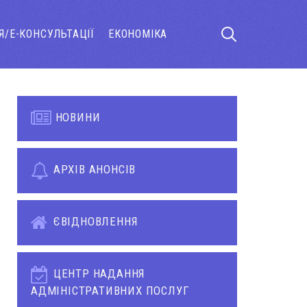
Я/Е-КОНСУЛЬТАЦІЇ
ЕКОНОМІКА
НОВИНИ
АРХІВ АНОНСІВ
ЄВІДНОВЛЕННЯ
ЦЕНТР НАДАННЯ
АДМІНІСТРАТИВНИХ ПОСЛУГ