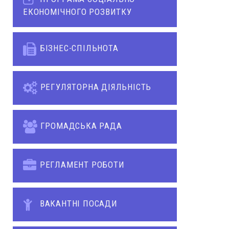
ЕКОНОМІЧНОГО РОЗВИТКУ
БІЗНЕС-СПІЛЬНОТА
РЕГУЛЯТОРНА ДІЯЛЬНІСТЬ
ГРОМАДСЬКА РАДА
РЕГЛАМЕНТ РОБОТИ
ВАКАНТНІ ПОСАДИ