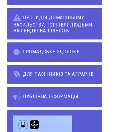
ПРОТИДІЯ ДОМАШНЬОМУ
НАСИЛЬСТВУ, ТОРГІВЛІ ЛЮДЬМИ
НА ГЕНДЕРНА РІВНІСТЬ
ГРОМАДСЬКЕ ЗДОРОВ’Я
ДЛЯ ПАСІЧНИКІВ ТА АГРАРІЇВ
ПУБЛІЧНА ІНФОРМАЦІЯ