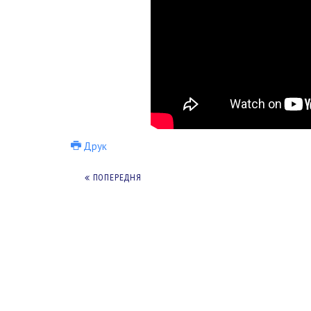
Друк
ПОПЕРЕДНЯ