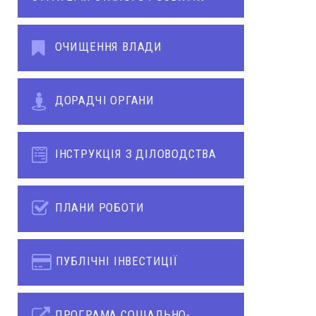
ОЧИЩЕННЯ ВЛАДИ
ДОРАДЧІ ОРГАНИ
ІНСТРУКЦІЯ З ДІЛОВОДСТВА
ПЛАНИ РОБОТИ
ПУБЛІЧНІ ІНВЕСТИЦІЇ
ПРОГРАМА СОЦІАЛЬНО-