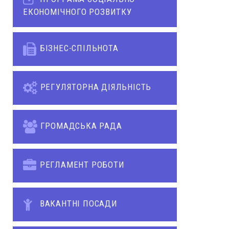
ЕКОНОМІЧНОГО РОЗВИТКУ
БІЗНЕС-СПІЛЬНОТА
РЕГУЛЯТОРНА ДІЯЛЬНІСТЬ
ГРОМАДСЬКА РАДА
РЕГЛАМЕНТ РОБОТИ
ВАКАНТНІ ПОСАДИ