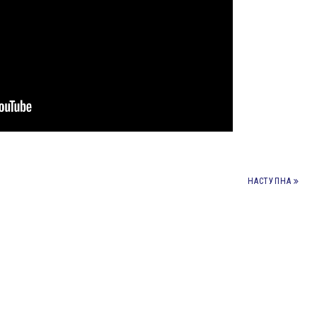
НАСТУПНА