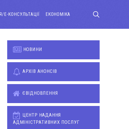
Я/Е-КОНСУЛЬТАЦІЇ
ЕКОНОМІКА
НОВИНИ
АРХІВ АНОНСІВ
ЄВІДНОВЛЕННЯ
ЦЕНТР НАДАННЯ
АДМІНІСТРАТИВНИХ ПОСЛУГ