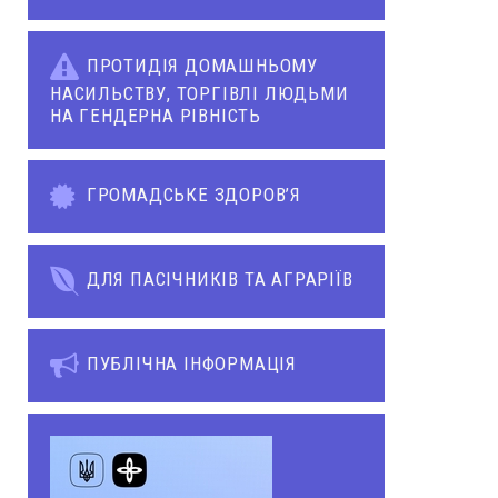
ПРОТИДІЯ ДОМАШНЬОМУ
НАСИЛЬСТВУ, ТОРГІВЛІ ЛЮДЬМИ
НА ГЕНДЕРНА РІВНІСТЬ
ГРОМАДСЬКЕ ЗДОРОВ’Я
ДЛЯ ПАСІЧНИКІВ ТА АГРАРІЇВ
ПУБЛІЧНА ІНФОРМАЦІЯ