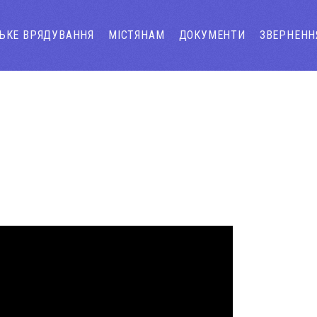
СЬКЕ ВРЯДУВАННЯ
МІСТЯНАМ
ДОКУМЕНТИ
ЗВЕРНЕНН