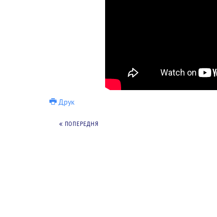
Друк
ПОПЕРЕДНЯ