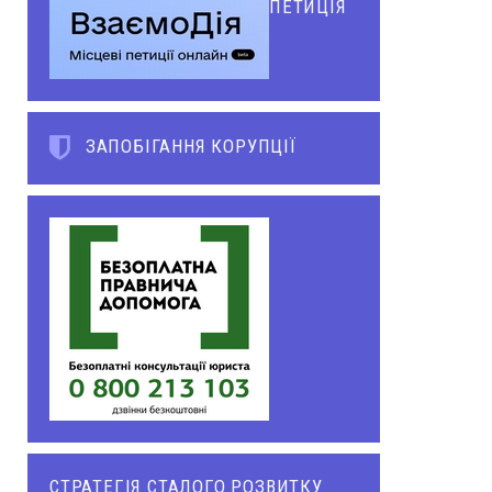
ПЕТИЦІЯ
ЗАПОБІГАННЯ КОРУПЦІЇ
СТРАТЕГІЯ СТАЛОГО РОЗВИТКУ