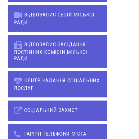
ВІДЕОЗАПИС СЕСІЙ МІСЬКОЇ
РАДИ
ВІДЕОЗАПИС ЗАСІДАННЯ
ПОСТІЙНИХ КОМІСІЙ МІСЬКОЇ
РАДИ
ЦЕНТР НАДАННЯ СОЦІАЛЬНИХ
ПОСЛУГ
СОЦІАЛЬНИЙ ЗАХИСТ
ГАРЯЧІ ТЕЛЕФОНИ МІСТА