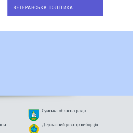
ВЕТЕРАНСЬКА ПОЛІТИКА
Сумська обласна рада
їни
Державний реєстр виборців