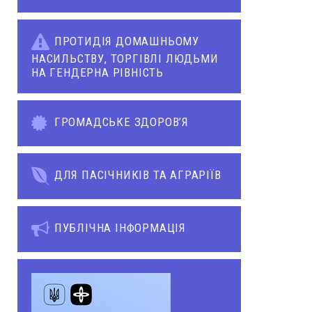
ПРОТИДІЯ ДОМАШНЬОМУ
НАСИЛЬСТВУ, ТОРГІВЛІ ЛЮДЬМИ
НА ГЕНДЕРНА РІВНІСТЬ
ГРОМАДСЬКЕ ЗДОРОВ’Я
ДЛЯ ПАСІЧНИКІВ ТА АГРАРІЇВ
ПУБЛІЧНА ІНФОРМАЦІЯ