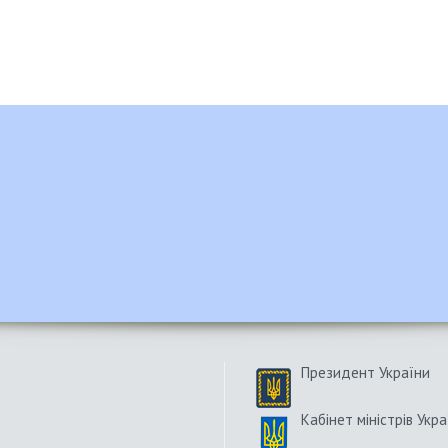
Президент України
Кабінет міністрів Укра