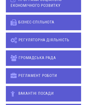
ЕКОНОМІЧНОГО РОЗВИТКУ
БІЗНЕС-СПІЛЬНОТА
РЕГУЛЯТОРНА ДІЯЛЬНІСТЬ
ГРОМАДСЬКА РАДА
РЕГЛАМЕНТ РОБОТИ
ВАКАНТНІ ПОСАДИ