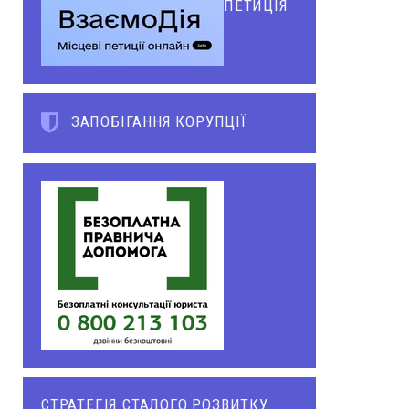
ПЕТИЦІЯ
ЗАПОБІГАННЯ КОРУПЦІЇ
СТРАТЕГІЯ СТАЛОГО РОЗВИТКУ