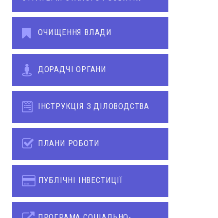
ОЧИЩЕННЯ ВЛАДИ
ДОРАДЧІ ОРГАНИ
ІНСТРУКЦІЯ З ДІЛОВОДСТВА
ПЛАНИ РОБОТИ
ПУБЛІЧНІ ІНВЕСТИЦІЇ
ПРОГРАМА СОЦІАЛЬНО-