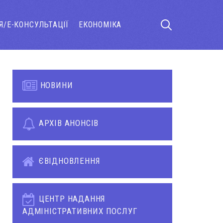
Я/Е-КОНСУЛЬТАЦІЇ
ЕКОНОМІКА
НОВИНИ
АРХІВ АНОНСІВ
ЄВІДНОВЛЕННЯ
ЦЕНТР НАДАННЯ
АДМІНІСТРАТИВНИХ ПОСЛУГ