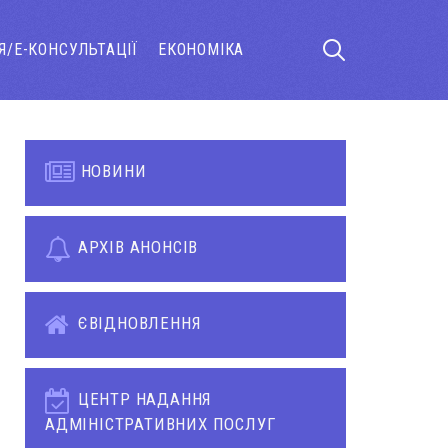
Я/Е-КОНСУЛЬТАЦІЇ
ЕКОНОМІКА
НОВИНИ
АРХІВ АНОНСІВ
ЄВІДНОВЛЕННЯ
ЦЕНТР НАДАННЯ
АДМІНІСТРАТИВНИХ ПОСЛУГ