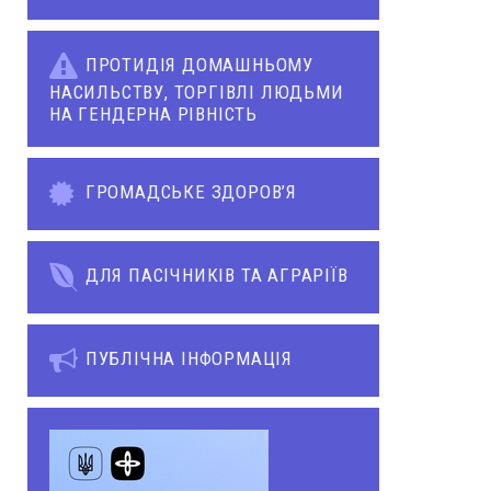
ПРОТИДІЯ ДОМАШНЬОМУ
НАСИЛЬСТВУ, ТОРГІВЛІ ЛЮДЬМИ
НА ГЕНДЕРНА РІВНІСТЬ
ГРОМАДСЬКЕ ЗДОРОВ’Я
ДЛЯ ПАСІЧНИКІВ ТА АГРАРІЇВ
ПУБЛІЧНА ІНФОРМАЦІЯ