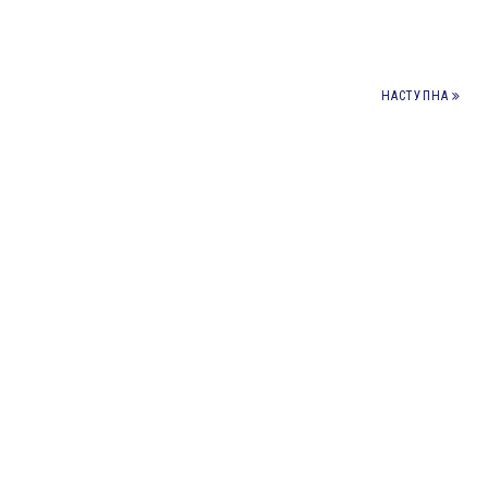
НАСТУПНА