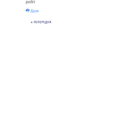
робіт
Друк
ПОПЕРЕДНЯ