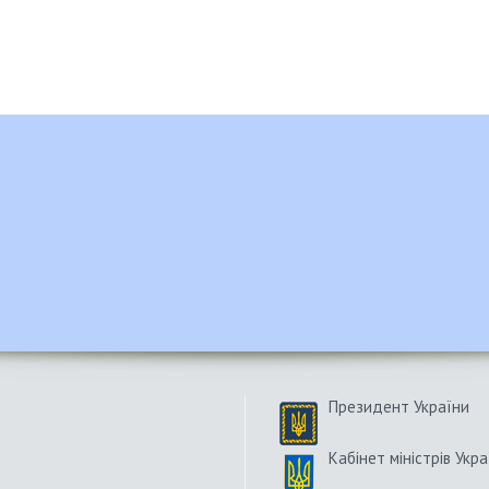
Президент України
Кабінет міністрів Укра