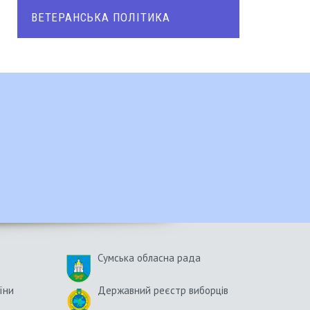
ВЕТЕРАНСЬКА ПОЛІТИКА
Сумська обласна рада
їни
Державний реєстр виборців