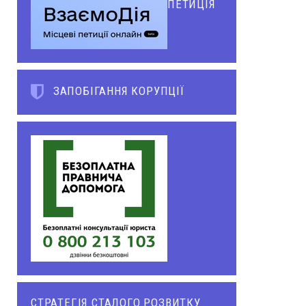
ПЕТИЦІЯ
ЗАПОБІГАННЯ КОРУПЦІЇ
СТРАТЕГІЯ СТАЛОГО РОЗВИТКУ