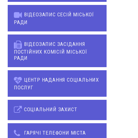
ВІДЕОЗАПИС СЕСІЙ МІСЬКОЇ
РАДИ
ВІДЕОЗАПИС ЗАСІДАННЯ
ПОСТІЙНИХ КОМІСІЙ МІСЬКОЇ
РАДИ
ЦЕНТР НАДАННЯ СОЦІАЛЬНИХ
ПОСЛУГ
СОЦІАЛЬНИЙ ЗАХИСТ
ГАРЯЧІ ТЕЛЕФОНИ МІСТА