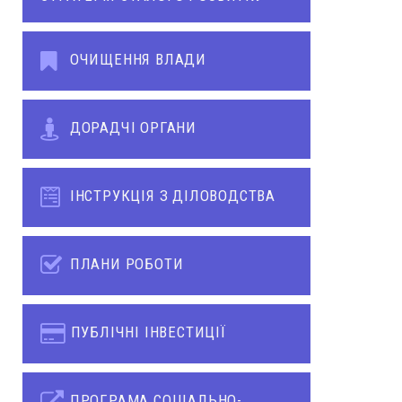
ОЧИЩЕННЯ ВЛАДИ
ДОРАДЧІ ОРГАНИ
ІНСТРУКЦІЯ З ДІЛОВОДСТВА
ПЛАНИ РОБОТИ
ПУБЛІЧНІ ІНВЕСТИЦІЇ
ПРОГРАМА СОЦІАЛЬНО-