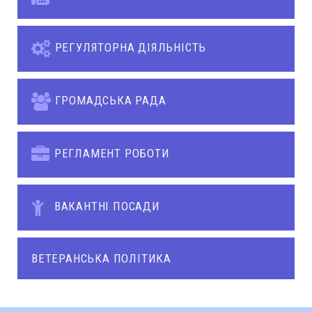
РЕГУЛЯТОРНА ДІЯЛЬНІСТЬ
ГРОМАДСЬКА РАДА
РЕГЛАМЕНТ РОБОТИ
ВАКАНТНІ ПОСАДИ
ВЕТЕРАНСЬКА ПОЛІТИКА