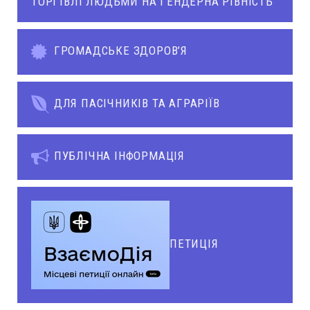
ТОРГІВЛІ ЛЮДЬМИ НА ГЕНДЕРНА РІВНІСТЬ
ГРОМАДСЬКЕ ЗДОРОВ’Я
ДЛЯ ПАСІЧНИКІВ ТА АГРАРІЇВ
ПУБЛІЧНА ІНФОРМАЦІЯ
ПЕТИЦІЯ