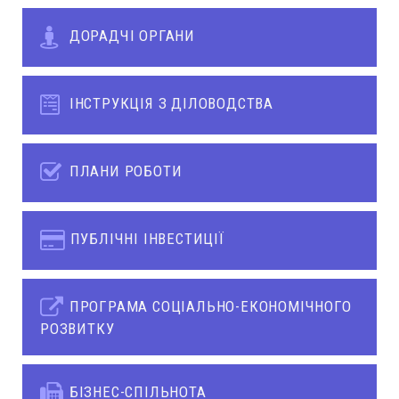
ДОРАДЧІ ОРГАНИ
ІНСТРУКЦІЯ З ДІЛОВОДСТВА
ПЛАНИ РОБОТИ
ПУБЛІЧНІ ІНВЕСТИЦІЇ
ПРОГРАМА СОЦІАЛЬНО-ЕКОНОМІЧНОГО
РОЗВИТКУ
БІЗНЕС-СПІЛЬНОТА