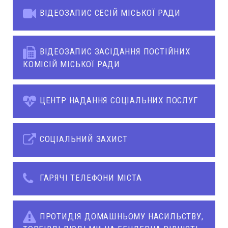
ВІДЕОЗАПИС СЕСІЙ МІСЬКОЇ РАДИ
ВІДЕОЗАПИС ЗАСІДАННЯ ПОСТІЙНИХ
КОМІСІЙ МІСЬКОЇ РАДИ
ЦЕНТР НАДАННЯ СОЦІАЛЬНИХ ПОСЛУГ
СОЦІАЛЬНИЙ ЗАХИСТ
ГАРЯЧІ ТЕЛЕФОНИ МІСТА
ПРОТИДІЯ ДОМАШНЬОМУ НАСИЛЬСТВУ,