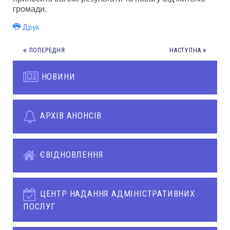
громади.
Друк
ПОПЕРЕДНЯ
НАСТУПНА
НОВИНИ
АРХІВ АНОНСІВ
ЄВІДНОВЛЕННЯ
ЦЕНТР НАДАННЯ АДМІНІСТРАТИВНИХ
ПОСЛУГ