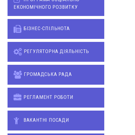
ЕКОНОМІЧНОГО РОЗВИТКУ
БІЗНЕС-СПІЛЬНОТА
РЕГУЛЯТОРНА ДІЯЛЬНІСТЬ
ГРОМАДСЬКА РАДА
РЕГЛАМЕНТ РОБОТИ
ВАКАНТНІ ПОСАДИ