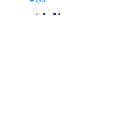
Друк
ПОПЕРЕДНЯ