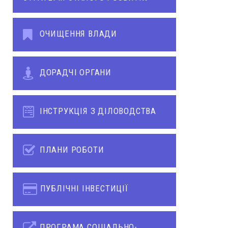
ОЧИЩЕННЯ ВЛАДИ
ДОРАДЧІ ОРГАНИ
ІНСТРУКЦІЯ З ДІЛОВОДСТВА
ПЛАНИ РОБОТИ
ПУБЛІЧНІ ІНВЕСТИЦІЇ
ПРОГРАМА СОЦІАЛЬНО-