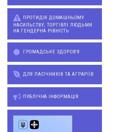
ПРОТИДІЯ ДОМАШНЬОМУ
НАСИЛЬСТВУ, ТОРГІВЛІ ЛЮДЬМИ
НА ГЕНДЕРНА РІВНІСТЬ
ГРОМАДСЬКЕ ЗДОРОВ’Я
ДЛЯ ПАСІЧНИКІВ ТА АГРАРІЇВ
ПУБЛІЧНА ІНФОРМАЦІЯ