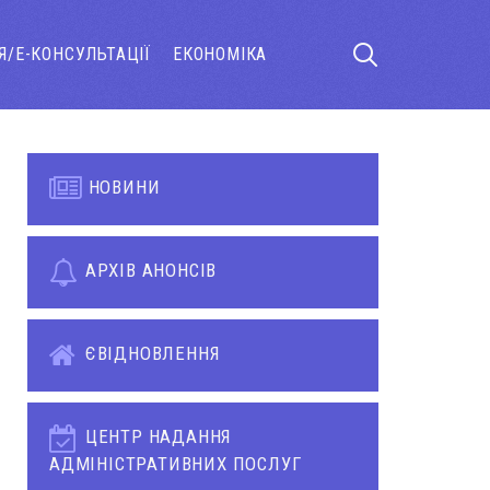
Я/Е-КОНСУЛЬТАЦІЇ
ЕКОНОМІКА
НОВИНИ
АРХІВ АНОНСІВ
ЄВІДНОВЛЕННЯ
ЦЕНТР НАДАННЯ
АДМІНІСТРАТИВНИХ ПОСЛУГ