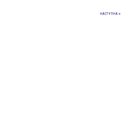
НАСТУПНА