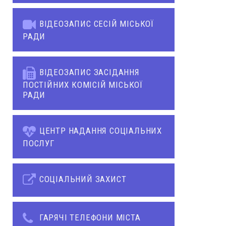
ВІДЕОЗАПИС СЕСІЙ МІСЬКОЇ
РАДИ
ВІДЕОЗАПИС ЗАСІДАННЯ
ПОСТІЙНИХ КОМІСІЙ МІСЬКОЇ
РАДИ
ЦЕНТР НАДАННЯ СОЦІАЛЬНИХ
ПОСЛУГ
СОЦІАЛЬНИЙ ЗАХИСТ
ГАРЯЧІ ТЕЛЕФОНИ МІСТА