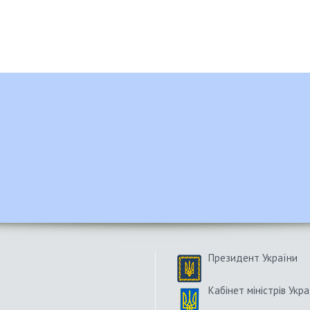
Президент України
Кабінет міністрів Укра