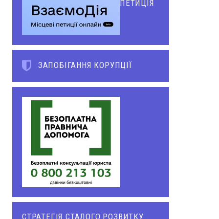
ПЕТИЦІЯ
ЗАПОБІГАННЯ КОРУПЦІЇ
СТРАТЕГІЯ СТАЛОГО РОЗВИТКУ