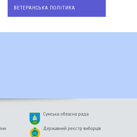
ВЕТЕРАНСЬКА ПОЛІТИКА
Сумська обласна рада
їни
Державний реєстр виборців