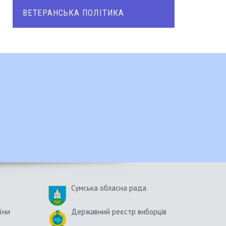
ВЕТЕРАНСЬКА ПОЛІТИКА
Сумська обласна рада
їни
Державний реєстр виборців