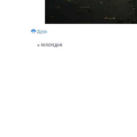
Друк
ПОПЕРЕДНЯ