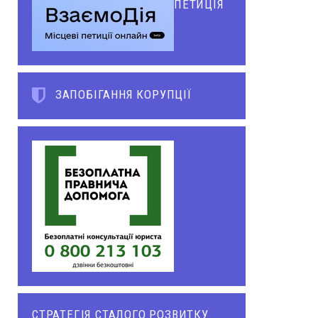
ПЕТИЦІЯ
ЗАПОБІГАННЯ КОРУПЦІЇ
СТРАТЕГІЯ СТАЛОГО РОЗВИТКУ