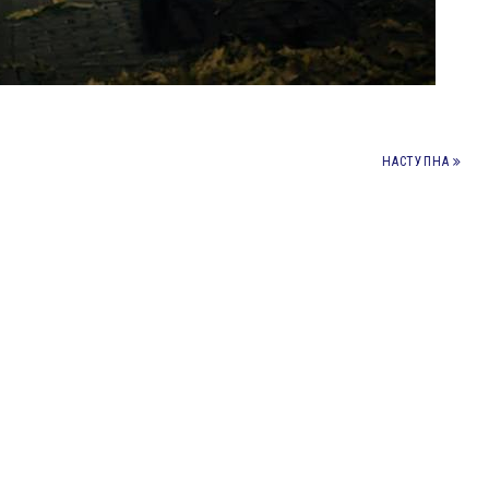
НАСТУПНА