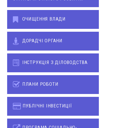
ОЧИЩЕННЯ ВЛАДИ
ДОРАДЧІ ОРГАНИ
ІНСТРУКЦІЯ З ДІЛОВОДСТВА
ПЛАНИ РОБОТИ
ПУБЛІЧНІ ІНВЕСТИЦІЇ
ПРОГРАМА СОЦІАЛЬНО-