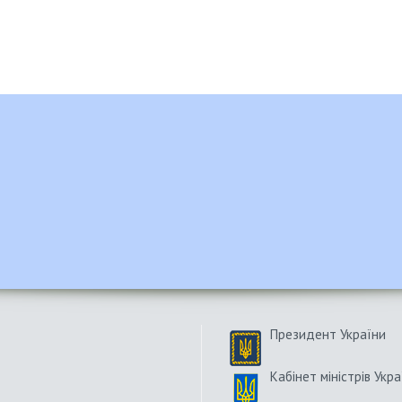
Президент України
Кабінет міністрів Укра