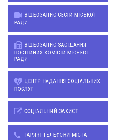
ВІДЕОЗАПИС СЕСІЙ МІСЬКОЇ
РАДИ
ВІДЕОЗАПИС ЗАСІДАННЯ
ПОСТІЙНИХ КОМІСІЙ МІСЬКОЇ
РАДИ
ЦЕНТР НАДАННЯ СОЦІАЛЬНИХ
ПОСЛУГ
СОЦІАЛЬНИЙ ЗАХИСТ
ГАРЯЧІ ТЕЛЕФОНИ МІСТА