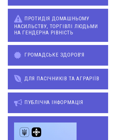
ПРОТИДІЯ ДОМАШНЬОМУ
НАСИЛЬСТВУ, ТОРГІВЛІ ЛЮДЬМИ
НА ГЕНДЕРНА РІВНІСТЬ
ГРОМАДСЬКЕ ЗДОРОВ’Я
ДЛЯ ПАСІЧНИКІВ ТА АГРАРІЇВ
ПУБЛІЧНА ІНФОРМАЦІЯ