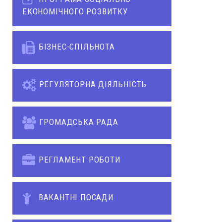
ЕКОНОМІЧНОГО РОЗВИТКУ
БІЗНЕС-СПІЛЬНОТА
РЕГУЛЯТОРНА ДІЯЛЬНІСТЬ
ГРОМАДСЬКА РАДА
РЕГЛАМЕНТ РОБОТИ
ВАКАНТНІ ПОСАДИ