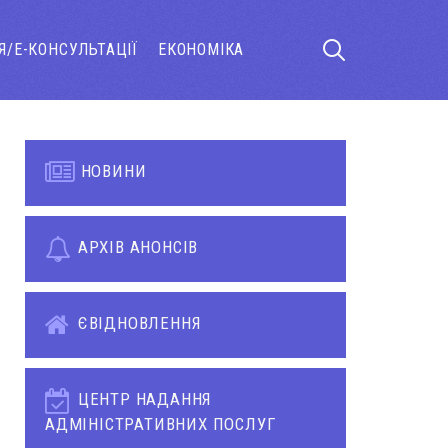
Я/Е-КОНСУЛЬТАЦІЇ
ЕКОНОМІКА
НОВИНИ
АРХІВ АНОНСІВ
ЄВІДНОВЛЕННЯ
ЦЕНТР НАДАННЯ
АДМІНІСТРАТИВНИХ ПОСЛУГ