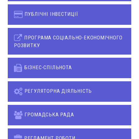
ПУБЛІЧНІ ІНВЕСТИЦІЇ
ПРОГРАМА СОЦІАЛЬНО-ЕКОНОМІЧНОГО
РОЗВИТКУ
БІЗНЕС-СПІЛЬНОТА
РЕГУЛЯТОРНА ДІЯЛЬНІСТЬ
ГРОМАДСЬКА РАДА
РЕГЛАМЕНТ РОБОТИ