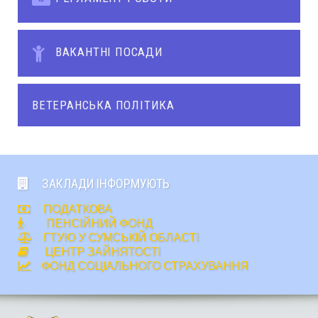
ВАКАНТНІ ПОСАДИ
ВЕТЕРАНСЬКА ПОЛІТИКА
ЗАКЛАДИ ІНФОРМУЮТЬ
ПОДАТКОВА
ПЕНСІЙНИЙ ФОНД
ГТУЮ У СУМСЬКІЙ ОБЛАСТІ
ЦЕНТР ЗАЙНЯТОСТІ
ФОНД СОЦІАЛЬНОГО СТРАХУВАННЯ