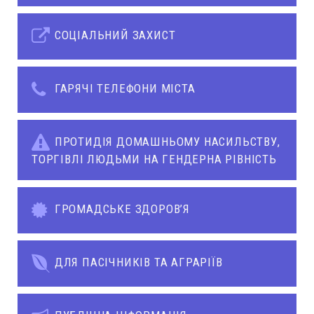
СОЦІАЛЬНИЙ ЗАХИСТ
ГАРЯЧІ ТЕЛЕФОНИ МІСТА
ПРОТИДІЯ ДОМАШНЬОМУ НАСИЛЬСТВУ,
ТОРГІВЛІ ЛЮДЬМИ НА ГЕНДЕРНА РІВНІСТЬ
ГРОМАДСЬКЕ ЗДОРОВ’Я
ДЛЯ ПАСІЧНИКІВ ТА АГРАРІЇВ