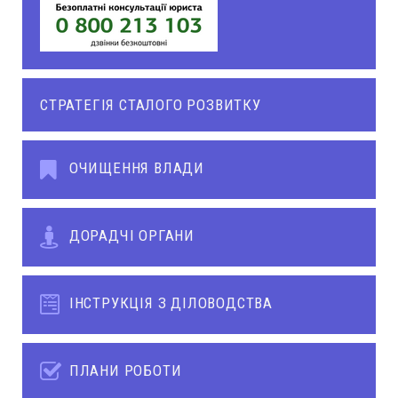
СТРАТЕГІЯ СТАЛОГО РОЗВИТКУ
ОЧИЩЕННЯ ВЛАДИ
ДОРАДЧІ ОРГАНИ
ІНСТРУКЦІЯ З ДІЛОВОДСТВА
ПЛАНИ РОБОТИ