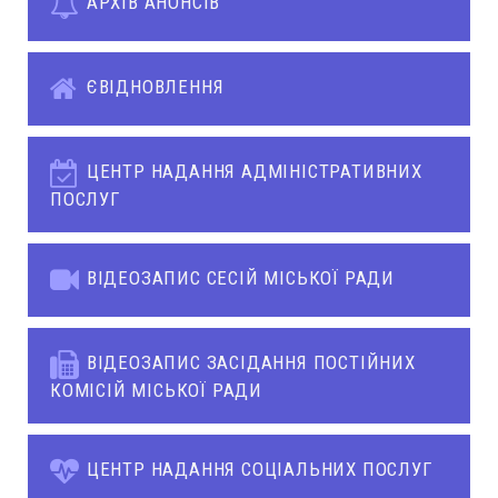
АРХІВ АНОНСІВ
ЄВІДНОВЛЕННЯ
ЦЕНТР НАДАННЯ АДМІНІСТРАТИВНИХ
ПОСЛУГ
ВІДЕОЗАПИС СЕСІЙ МІСЬКОЇ РАДИ
ВІДЕОЗАПИС ЗАСІДАННЯ ПОСТІЙНИХ
КОМІСІЙ МІСЬКОЇ РАДИ
ЦЕНТР НАДАННЯ СОЦІАЛЬНИХ ПОСЛУГ