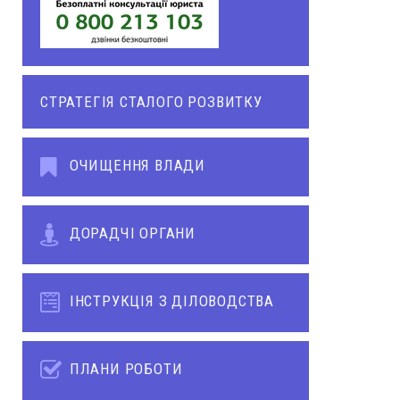
СТРАТЕГІЯ СТАЛОГО РОЗВИТКУ
ОЧИЩЕННЯ ВЛАДИ
ДОРАДЧІ ОРГАНИ
ІНСТРУКЦІЯ З ДІЛОВОДСТВА
ПЛАНИ РОБОТИ