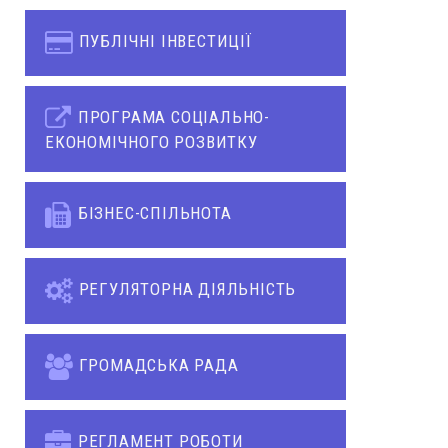
ПУБЛІЧНІ ІНВЕСТИЦІЇ
ПРОГРАМА СОЦІАЛЬНО-
ЕКОНОМІЧНОГО РОЗВИТКУ
БІЗНЕС-СПІЛЬНОТА
РЕГУЛЯТОРНА ДІЯЛЬНІСТЬ
ГРОМАДСЬКА РАДА
РЕГЛАМЕНТ РОБОТИ