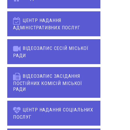
ЦЕНТР НАДАННЯ
АДМІНІСТРАТИВНИХ ПОСЛУГ
ВІДЕОЗАПИС СЕСІЙ МІСЬКОЇ
РАДИ
ВІДЕОЗАПИС ЗАСІДАННЯ
ПОСТІЙНИХ КОМІСІЙ МІСЬКОЇ
РАДИ
ЦЕНТР НАДАННЯ СОЦІАЛЬНИХ
ПОСЛУГ