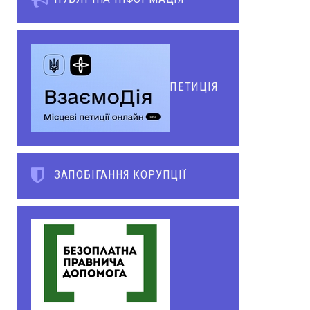
ПЕТИЦІЯ
ЗАПОБІГАННЯ КОРУПЦІЇ