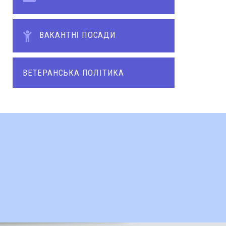
ВАКАНТНІ ПОСАДИ
ВЕТЕРАНСЬКА ПОЛІТИКА