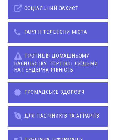
СОЦІАЛЬНИЙ ЗАХИСТ
ГАРЯЧІ ТЕЛЕФОНИ МІСТА
ПРОТИДІЯ ДОМАШНЬОМУ
НАСИЛЬСТВУ, ТОРГІВЛІ ЛЮДЬМИ
НА ГЕНДЕРНА РІВНІСТЬ
ГРОМАДСЬКЕ ЗДОРОВ’Я
ДЛЯ ПАСІЧНИКІВ ТА АГРАРІЇВ
ПУБЛІЧНА ІНФОРМАЦІЯ