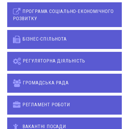
ПРОГРАМА СОЦІАЛЬНО-ЕКОНОМІЧНОГО
РОЗВИТКУ
БІЗНЕС-СПІЛЬНОТА
РЕГУЛЯТОРНА ДІЯЛЬНІСТЬ
ГРОМАДСЬКА РАДА
РЕГЛАМЕНТ РОБОТИ
ВАКАНТНІ ПОСАДИ