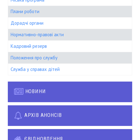
Плани роботи
Дорадчі органи
Нормативно-правові акти
Кадровий резерв
Положення про службу
Служба у справах дітей
НОВИНИ
АРХІВ АНОНСІВ
ЄВІДНОВЛЕННЯ