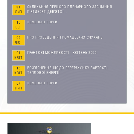
СКЛИКАННЯ ПЕРШОГО ПЛЕНАРНОГО ЗАСІДАННЯ
31
П’ЯТДЕСЯТ ДЕВ’ЯТОЇ...
ЛИП
ЗЕМЕЛЬНІ ТОРГИ
10
БЕР
ПРО ПРОВЕДЕННЯ ГРОМАДСЬКИХ СЛУХАНЬ
09
ЛЮТ
ГРАНТОВІ МОЖЛИВОСТІ - КВІТЕНЬ 2026
01
КВІТ
РОЗ’ЯСНЕННЯ ЩОДО ПЕРЕРАХУНКУ ВАРТОСТІ
16
ТЕПЛОВОЇ ЕНЕРГІЇ...
КВІТ
ЗЕМЕЛЬНІ ТОРГИ
07
ЛИП