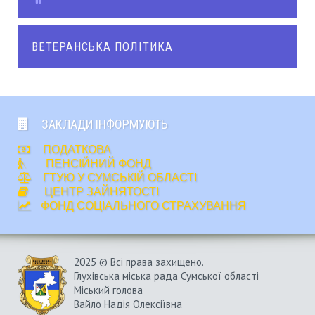
ВЕТЕРАНСЬКА ПОЛІТИКА
ЗАКЛАДИ ІНФОРМУЮТЬ
ПОДАТКОВА
ПЕНСІЙНИЙ ФОНД
ГТУЮ У СУМСЬКІЙ ОБЛАСТІ
ЦЕНТР ЗАЙНЯТОСТІ
ФОНД СОЦІАЛЬНОГО СТРАХУВАННЯ
2025 © Всі права захищено.
Глухівська міська рада Сумської області
Міський голова
Вайло Надія Олексіївна