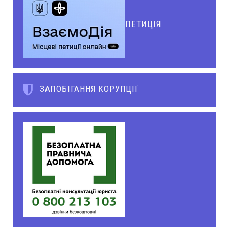
ПЕТИЦІЯ
ЗАПОБІГАННЯ КОРУПЦІЇ