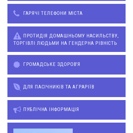
ГАРЯЧІ ТЕЛЕФОНИ МІСТА
ПРОТИДІЯ ДОМАШНЬОМУ НАСИЛЬСТВУ,
ТОРГІВЛІ ЛЮДЬМИ НА ГЕНДЕРНА РІВНІСТЬ
ГРОМАДСЬКЕ ЗДОРОВ’Я
ДЛЯ ПАСІЧНИКІВ ТА АГРАРІЇВ
ПУБЛІЧНА ІНФОРМАЦІЯ