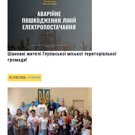
Шановні жителі Глухівської міської територіальної
громади!
01//08//2026
.
НОВИНИ