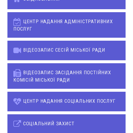
ЦЕНТР НАДАННЯ АДМІНІСТРАТИВНИХ
ПОСЛУГ
ВІДЕОЗАПИС СЕСІЙ МІСЬКОЇ РАДИ
ВІДЕОЗАПИС ЗАСІДАННЯ ПОСТІЙНИХ
КОМІСІЙ МІСЬКОЇ РАДИ
ЦЕНТР НАДАННЯ СОЦІАЛЬНИХ ПОСЛУГ
СОЦІАЛЬНИЙ ЗАХИСТ