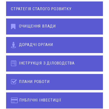
СТРАТЕГІЯ СТАЛОГО РОЗВИТКУ
ОЧИЩЕННЯ ВЛАДИ
ДОРАДЧІ ОРГАНИ
ІНСТРУКЦІЯ З ДІЛОВОДСТВА
ПЛАНИ РОБОТИ
ПУБЛІЧНІ ІНВЕСТИЦІЇ