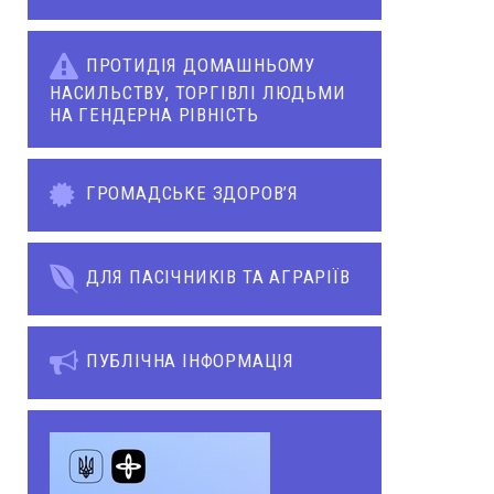
ПРОТИДІЯ ДОМАШНЬОМУ
НАСИЛЬСТВУ, ТОРГІВЛІ ЛЮДЬМИ
НА ГЕНДЕРНА РІВНІСТЬ
ГРОМАДСЬКЕ ЗДОРОВ’Я
ДЛЯ ПАСІЧНИКІВ ТА АГРАРІЇВ
ПУБЛІЧНА ІНФОРМАЦІЯ