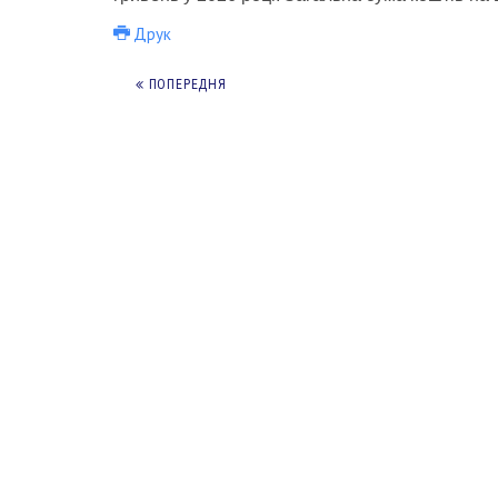
Друк
ПОПЕРЕДНЯ