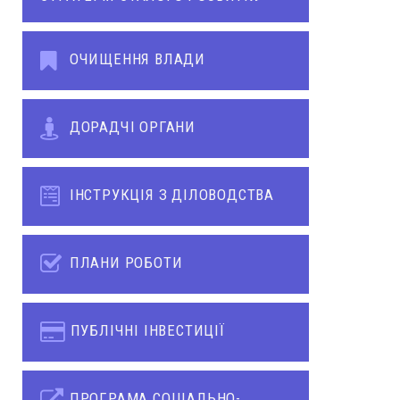
ОЧИЩЕННЯ ВЛАДИ
ДОРАДЧІ ОРГАНИ
ІНСТРУКЦІЯ З ДІЛОВОДСТВА
ПЛАНИ РОБОТИ
ПУБЛІЧНІ ІНВЕСТИЦІЇ
ПРОГРАМА СОЦІАЛЬНО-