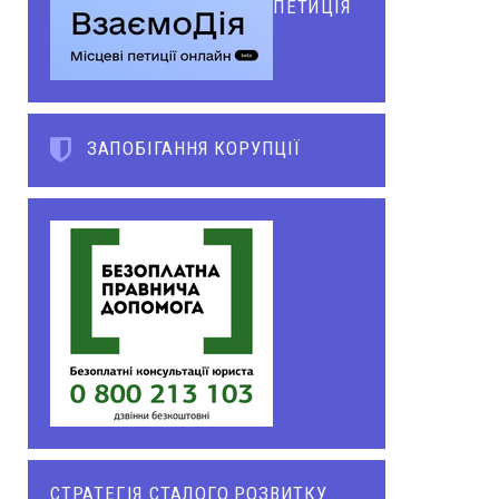
ПЕТИЦІЯ
ЗАПОБІГАННЯ КОРУПЦІЇ
СТРАТЕГІЯ СТАЛОГО РОЗВИТКУ