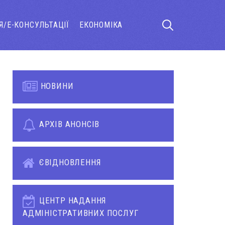
Я/Е-КОНСУЛЬТАЦІЇ
ЕКОНОМІКА
НОВИНИ
АРХІВ АНОНСІВ
ЄВІДНОВЛЕННЯ
ЦЕНТР НАДАННЯ
АДМІНІСТРАТИВНИХ ПОСЛУГ