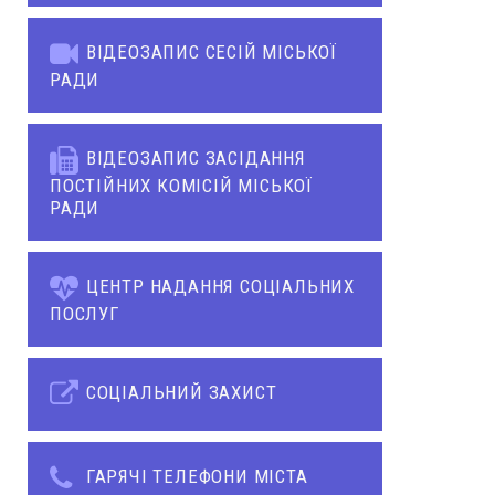
ВІДЕОЗАПИС СЕСІЙ МІСЬКОЇ
РАДИ
ВІДЕОЗАПИС ЗАСІДАННЯ
ПОСТІЙНИХ КОМІСІЙ МІСЬКОЇ
РАДИ
ЦЕНТР НАДАННЯ СОЦІАЛЬНИХ
ПОСЛУГ
СОЦІАЛЬНИЙ ЗАХИСТ
ГАРЯЧІ ТЕЛЕФОНИ МІСТА