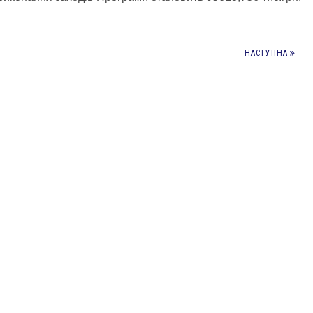
НАСТУПНА