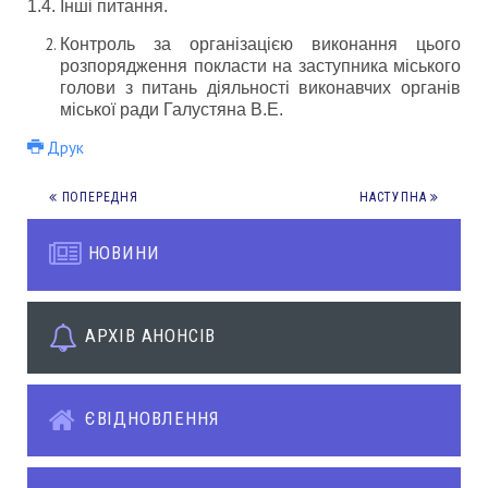
1.4. Інші питання.
Контроль за організацією виконання цього
розпорядження покласти на заступника міського
голови з питань діяльності виконавчих органів
міської ради Галустяна В.Е.
Друк
ПОПЕРЕДНЯ
НАСТУПНА
НОВИНИ
АРХІВ АНОНСІВ
ЄВІДНОВЛЕННЯ