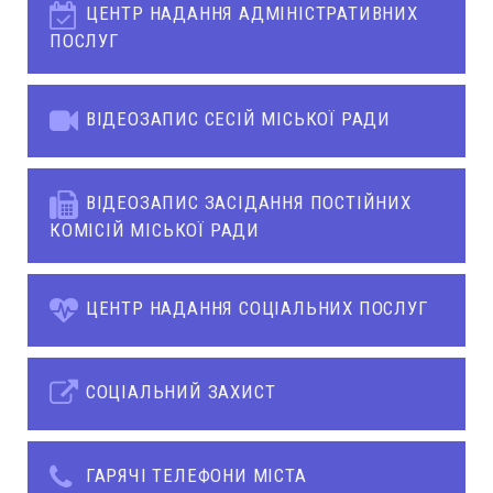
ЦЕНТР НАДАННЯ АДМІНІСТРАТИВНИХ
ПОСЛУГ
ВІДЕОЗАПИС СЕСІЙ МІСЬКОЇ РАДИ
ВІДЕОЗАПИС ЗАСІДАННЯ ПОСТІЙНИХ
КОМІСІЙ МІСЬКОЇ РАДИ
ЦЕНТР НАДАННЯ СОЦІАЛЬНИХ ПОСЛУГ
СОЦІАЛЬНИЙ ЗАХИСТ
ГАРЯЧІ ТЕЛЕФОНИ МІСТА