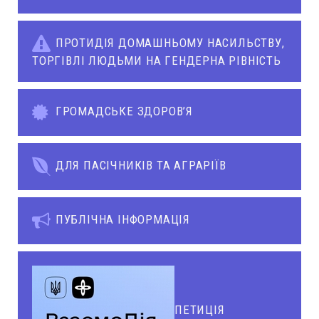
ПРОТИДІЯ ДОМАШНЬОМУ НАСИЛЬСТВУ,
ТОРГІВЛІ ЛЮДЬМИ НА ГЕНДЕРНА РІВНІСТЬ
ГРОМАДСЬКЕ ЗДОРОВ’Я
ДЛЯ ПАСІЧНИКІВ ТА АГРАРІЇВ
ПУБЛІЧНА ІНФОРМАЦІЯ
ПЕТИЦІЯ