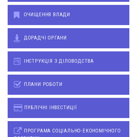
ОЧИЩЕННЯ ВЛАДИ
ДОРАДЧІ ОРГАНИ
ІНСТРУКЦІЯ З ДІЛОВОДСТВА
ПЛАНИ РОБОТИ
ПУБЛІЧНІ ІНВЕСТИЦІЇ
ПРОГРАМА СОЦІАЛЬНО-ЕКОНОМІЧНОГО