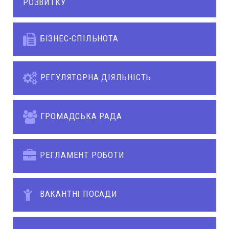
РОЗВИТКУ
БІЗНЕС-СПІЛЬНОТА
РЕГУЛЯТОРНА ДІЯЛЬНІСТЬ
ГРОМАДСЬКА РАДА
РЕГЛАМЕНТ РОБОТИ
ВАКАНТНІ ПОСАДИ