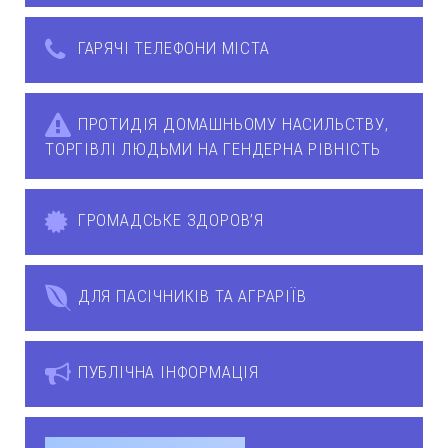
ГАРЯЧІ ТЕЛЕФОНИ МІСТА
ПРОТИДІЯ ДОМАШНЬОМУ НАСИЛЬСТВУ,
ТОРГІВЛІ ЛЮДЬМИ НА ГЕНДЕРНА РІВНІСТЬ
ГРОМАДСЬКЕ ЗДОРОВ’Я
ДЛЯ ПАСІЧНИКІВ ТА АГРАРІЇВ
ПУБЛІЧНА ІНФОРМАЦІЯ