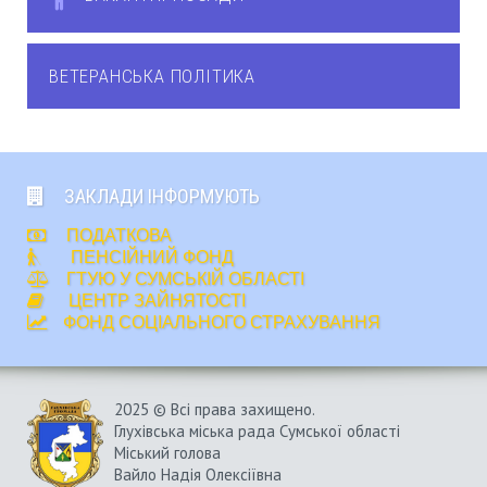
ВЕТЕРАНСЬКА ПОЛІТИКА
ЗАКЛАДИ ІНФОРМУЮТЬ
ПОДАТКОВА
ПЕНСІЙНИЙ ФОНД
ГТУЮ У СУМСЬКІЙ ОБЛАСТІ
ЦЕНТР ЗАЙНЯТОСТІ
ФОНД СОЦІАЛЬНОГО СТРАХУВАННЯ
2025 © Всі права захищено.
Глухівська міська рада Сумської області
Міський голова
Вайло Надія Олексіївна