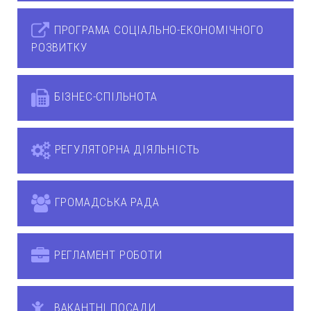
ПРОГРАМА СОЦІАЛЬНО-ЕКОНОМІЧНОГО
РОЗВИТКУ
БІЗНЕС-СПІЛЬНОТА
РЕГУЛЯТОРНА ДІЯЛЬНІСТЬ
ГРОМАДСЬКА РАДА
РЕГЛАМЕНТ РОБОТИ
ВАКАНТНІ ПОСАДИ