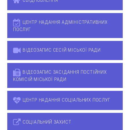
ЄВІДНОВЛЕННЯ
ЦЕНТР НАДАННЯ АДМІНІСТРАТИВНИХ
ПОСЛУГ
ВІДЕОЗАПИС СЕСІЙ МІСЬКОЇ РАДИ
ВІДЕОЗАПИС ЗАСІДАННЯ ПОСТІЙНИХ
КОМІСІЙ МІСЬКОЇ РАДИ
ЦЕНТР НАДАННЯ СОЦІАЛЬНИХ ПОСЛУГ
СОЦІАЛЬНИЙ ЗАХИСТ