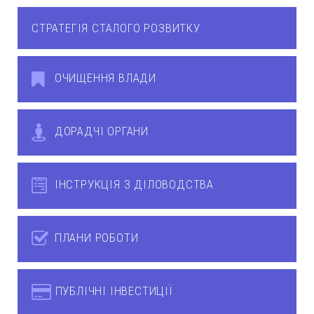
СТРАТЕГІЯ СТАЛОГО РОЗВИТКУ
ОЧИЩЕННЯ ВЛАДИ
ДОРАДЧІ ОРГАНИ
ІНСТРУКЦІЯ З ДІЛОВОДСТВА
ПЛАНИ РОБОТИ
ПУБЛІЧНІ ІНВЕСТИЦІЇ