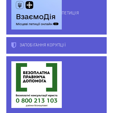
ПЕТИЦІЯ
ЗАПОБІГАННЯ КОРУПЦІЇ