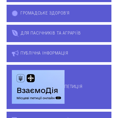
ГРОМАДСЬКЕ ЗДОРОВ’Я
ДЛЯ ПАСІЧНИКІВ ТА АГРАРІЇВ
ПУБЛІЧНА ІНФОРМАЦІЯ
ПЕТИЦІЯ