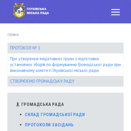
ГОЛОВНА
ПРОТОКОЛ № 1
Про утворення ініціативної групи з підготовки
установчих зборів по формуванню Громадської ради при
виконавчому комітеті Глухівської міської ради
СТВОРЮЄМО ГРОМАДСЬКУ РАДУ
ГРОМАДСЬКА РАДА
СКЛАД ГРОМАДСЬКОЇ РАДИ
ПРОТОКОЛИ ЗАСІДАНЬ