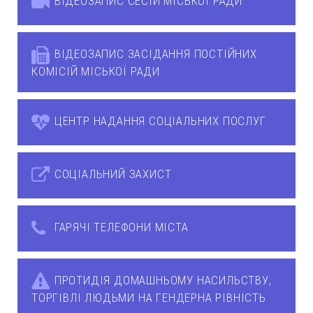
ВІДЕОЗАПИС СЕСІЙ МІСЬКОЇ РАДИ
ВІДЕОЗАПИС ЗАСІДАННЯ ПОСТІЙНИХ
КОМІСІЙ МІСЬКОЇ РАДИ
ЦЕНТР НАДАННЯ СОЦІАЛЬНИХ ПОСЛУГ
СОЦІАЛЬНИЙ ЗАХИСТ
ГАРЯЧІ ТЕЛЕФОНИ МІСТА
ПРОТИДІЯ ДОМАШНЬОМУ НАСИЛЬСТВУ,
ТОРГІВЛІ ЛЮДЬМИ НА ГЕНДЕРНА РІВНІСТЬ