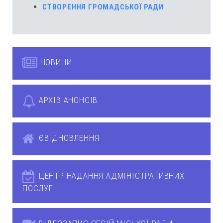
СТВОРЕННЯ ГРОМАДСЬКОЇ РАДИ
НОВИНИ
АРХІВ АНОНСІВ
ЄВІДНОВЛЕННЯ
ЦЕНТР НАДАННЯ АДМІНІСТРАТИВНИХ
ПОСЛУГ