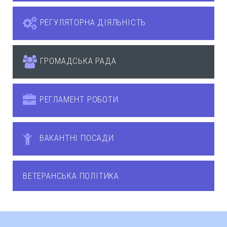
РЕГУЛЯТОРНА ДІЯЛЬНІСТЬ
ГРОМАДСЬКА РАДА
РЕГЛАМЕНТ РОБОТИ
ВАКАНТНІ ПОСАДИ
ВЕТЕРАНСЬКА ПОЛІТИКА