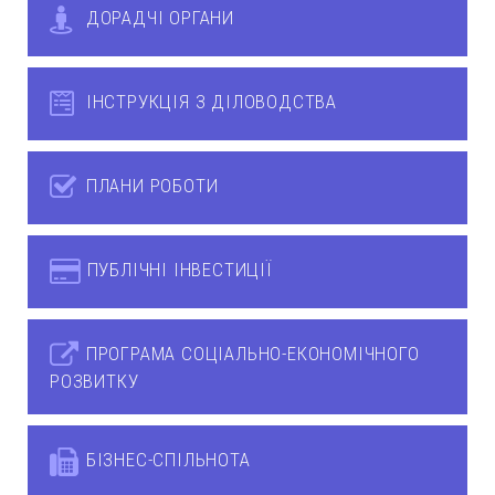
ДОРАДЧІ ОРГАНИ
ІНСТРУКЦІЯ З ДІЛОВОДСТВА
ПЛАНИ РОБОТИ
ПУБЛІЧНІ ІНВЕСТИЦІЇ
ПРОГРАМА СОЦІАЛЬНО-ЕКОНОМІЧНОГО
РОЗВИТКУ
БІЗНЕС-СПІЛЬНОТА