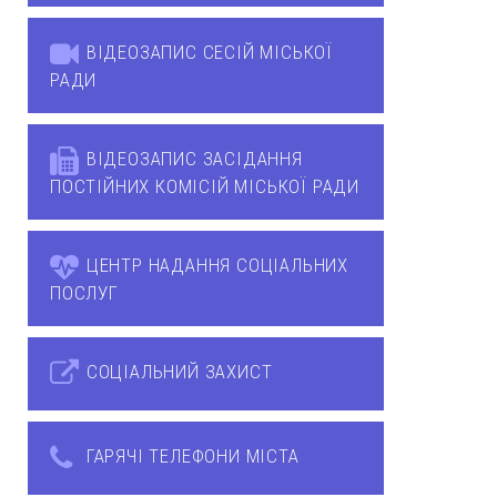
ВІДЕОЗАПИС СЕСІЙ МІСЬКОЇ
РАДИ
ВІДЕОЗАПИС ЗАСІДАННЯ
ПОСТІЙНИХ КОМІСІЙ МІСЬКОЇ РАДИ
ЦЕНТР НАДАННЯ СОЦІАЛЬНИХ
ПОСЛУГ
СОЦІАЛЬНИЙ ЗАХИСТ
ГАРЯЧІ ТЕЛЕФОНИ МІСТА