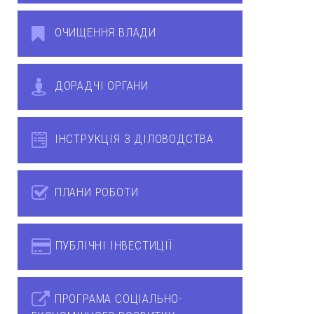
ОЧИЩЕННЯ ВЛАДИ
ДОРАДЧІ ОРГАНИ
ІНСТРУКЦІЯ З ДІЛОВОДСТВА
ПЛАНИ РОБОТИ
ПУБЛІЧНІ ІНВЕСТИЦІЇ
ПРОГРАМА СОЦІАЛЬНО-