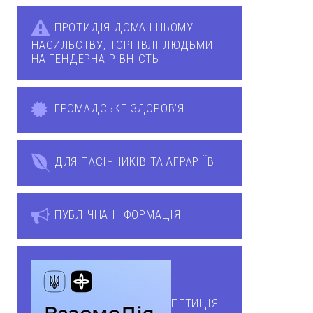
ПРОТИДІЯ ДОМАШНЬОМУ
НАСИЛЬСТВУ, ТОРГІВЛІ ЛЮДЬМИ
НА ГЕНДЕРНА РІВНІСТЬ
ГРОМАДСЬКЕ ЗДОРОВ’Я
ДЛЯ ПАСІЧНИКІВ ТА АГРАРІЇВ
ПУБЛІЧНА ІНФОРМАЦІЯ
ПЕТИЦІЯ