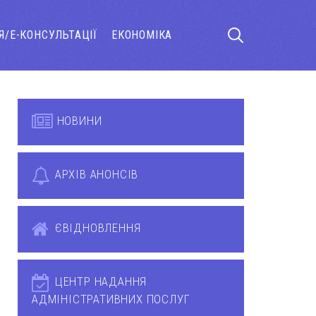
Я/Е-КОНСУЛЬТАЦІЇ
ЕКОНОМІКА
НОВИНИ
АРХІВ АНОНСІВ
ЄВІДНОВЛЕННЯ
ЦЕНТР НАДАННЯ
АДМІНІСТРАТИВНИХ ПОСЛУГ