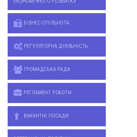
ЕКОНОМІЧНОГО РОЗВИТКУ
БІЗНЕС-СПІЛЬНОТА
РЕГУЛЯТОРНА ДІЯЛЬНІСТЬ
ГРОМАДСЬКА РАДА
РЕГЛАМЕНТ РОБОТИ
ВАКАНТНІ ПОСАДИ