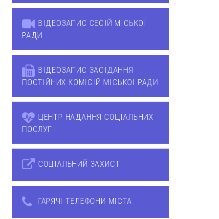
ВІДЕОЗАПИС СЕСІЙ МІСЬКОЇ
РАДИ
ВІДЕОЗАПИС ЗАСІДАННЯ
ПОСТІЙНИХ КОМІСІЙ МІСЬКОЇ РАДИ
ЦЕНТР НАДАННЯ СОЦІАЛЬНИХ
ПОСЛУГ
СОЦІАЛЬНИЙ ЗАХИСТ
ГАРЯЧІ ТЕЛЕФОНИ МІСТА