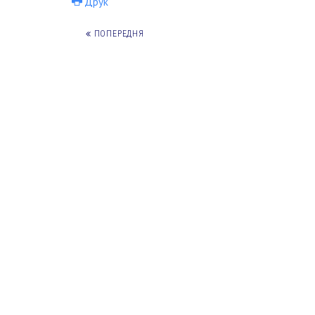
Друк
ПОПЕРЕДНЯ