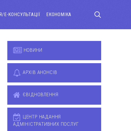
Я/Е-КОНСУЛЬТАЦІЇ
ЕКОНОМІКА
НОВИНИ
АРХІВ АНОНСІВ
ЄВІДНОВЛЕННЯ
ЦЕНТР НАДАННЯ
АДМІНІСТРАТИВНИХ ПОСЛУГ