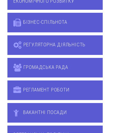
ЕКОНОМІЧНОГО РОЗВИТКУ
БІЗНЕС-СПІЛЬНОТА
РЕГУЛЯТОРНА ДІЯЛЬНІСТЬ
ГРОМАДСЬКА РАДА
РЕГЛАМЕНТ РОБОТИ
ВАКАНТНІ ПОСАДИ