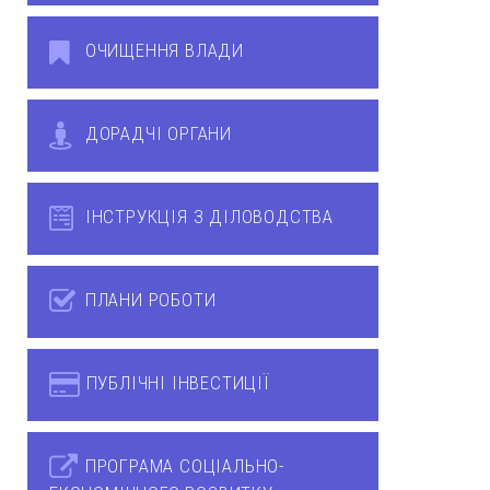
ОЧИЩЕННЯ ВЛАДИ
ДОРАДЧІ ОРГАНИ
ІНСТРУКЦІЯ З ДІЛОВОДСТВА
ПЛАНИ РОБОТИ
ПУБЛІЧНІ ІНВЕСТИЦІЇ
ПРОГРАМА СОЦІАЛЬНО-