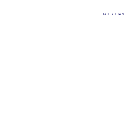
НАСТУПНА