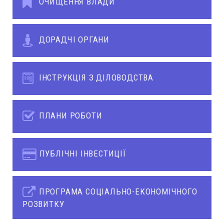
ОЧИЩЕННЯ ВЛАДИ
ДОРАДЧІ ОРГАНИ
ІНСТРУКЦІЯ З ДІЛОВОДСТВА
ПЛАНИ РОБОТИ
ПУБЛІЧНІ ІНВЕСТИЦІЇ
ПРОГРАМА СОЦІАЛЬНО-ЕКОНОМІЧНОГО
РОЗВИТКУ