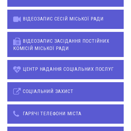
ВІДЕОЗАПИС СЕСІЙ МІСЬКОЇ РАДИ
ВІДЕОЗАПИС ЗАСІДАННЯ ПОСТІЙНИХ
КОМІСІЙ МІСЬКОЇ РАДИ
ЦЕНТР НАДАННЯ СОЦІАЛЬНИХ ПОСЛУГ
СОЦІАЛЬНИЙ ЗАХИСТ
ГАРЯЧІ ТЕЛЕФОНИ МІСТА