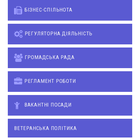
БІЗНЕС-СПІЛЬНОТА
РЕГУЛЯТОРНА ДІЯЛЬНІСТЬ
ГРОМАДСЬКА РАДА
РЕГЛАМЕНТ РОБОТИ
ВАКАНТНІ ПОСАДИ
ВЕТЕРАНСЬКА ПОЛІТИКА