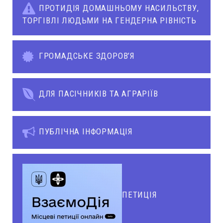
ПРОТИДІЯ ДОМАШНЬОМУ НАСИЛЬСТВУ,
ТОРГІВЛІ ЛЮДЬМИ НА ГЕНДЕРНА РІВНІСТЬ
ГРОМАДСЬКЕ ЗДОРОВ’Я
ДЛЯ ПАСІЧНИКІВ ТА АГРАРІЇВ
ПУБЛІЧНА ІНФОРМАЦІЯ
ПЕТИЦІЯ