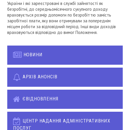
України і які зареєстровані в службі зайнятості як
безробітні, до середньомісячного сукупного доходу
враховується розмір допомоги по безробіттю замість
заробітної плати, яку вони отримували за попереднім
місцем роботи за відповідний період. Інші види доходів
враховуються відповідно до вимог Положення.
НОВИНИ
АРХІВ АНОНСІВ
ЄВІДНОВЛЕННЯ
ЦЕНТР НАДАННЯ АДМІНІСТРАТИВНИХ
ПОСЛУГ