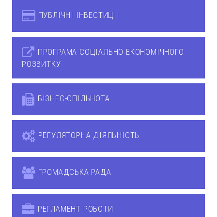
ПУБЛІЧНІ ІНВЕСТИЦІЇ
ПРОГРАМА СОЦІАЛЬНО-ЕКОНОМІЧНОГО
РОЗВИТКУ
БІЗНЕС-СПІЛЬНОТА
РЕГУЛЯТОРНА ДІЯЛЬНІСТЬ
ГРОМАДСЬКА РАДА
РЕГЛАМЕНТ РОБОТИ