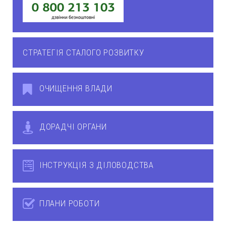
СТРАТЕГІЯ СТАЛОГО РОЗВИТКУ
ОЧИЩЕННЯ ВЛАДИ
ДОРАДЧІ ОРГАНИ
ІНСТРУКЦІЯ З ДІЛОВОДСТВА
ПЛАНИ РОБОТИ