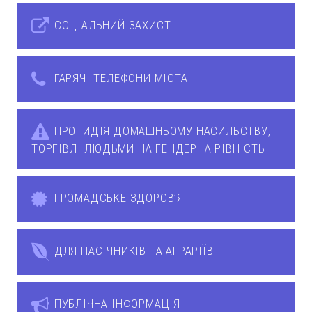
СОЦІАЛЬНИЙ ЗАХИСТ
ГАРЯЧІ ТЕЛЕФОНИ МІСТА
ПРОТИДІЯ ДОМАШНЬОМУ НАСИЛЬСТВУ,
ТОРГІВЛІ ЛЮДЬМИ НА ГЕНДЕРНА РІВНІСТЬ
ГРОМАДСЬКЕ ЗДОРОВ’Я
ДЛЯ ПАСІЧНИКІВ ТА АГРАРІЇВ
ПУБЛІЧНА ІНФОРМАЦІЯ