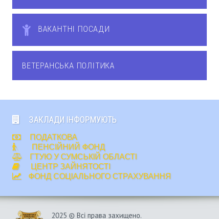
ВАКАНТНІ ПОСАДИ
ВЕТЕРАНСЬКА ПОЛІТИКА
ЗАКЛАДИ ІНФОРМУЮТЬ
ПОДАТКОВА
ПЕНСІЙНИЙ ФОНД
ГТУЮ У СУМСЬКІЙ ОБЛАСТІ
ЦЕНТР ЗАЙНЯТОСТІ
ФОНД СОЦІАЛЬНОГО СТРАХУВАННЯ
2025 © Всі права захищено.