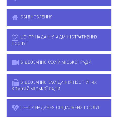
ЄВІДНОВЛЕННЯ
ЦЕНТР НАДАННЯ АДМІНІСТРАТИВНИХ
ПОСЛУГ
ВІДЕОЗАПИС СЕСІЙ МІСЬКОЇ РАДИ
ВІДЕОЗАПИС ЗАСІДАННЯ ПОСТІЙНИХ
КОМІСІЙ МІСЬКОЇ РАДИ
ЦЕНТР НАДАННЯ СОЦІАЛЬНИХ ПОСЛУГ