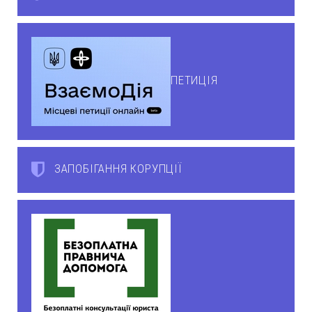
ПЕТИЦІЯ
ЗАПОБІГАННЯ КОРУПЦІЇ